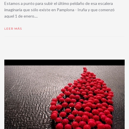
Estamos a punto para subir el último peldaño de esa escalera
imaginaria que sólo existe en Pamplona - Iruña y que comenzó
aquel 1 de enero....
LEER MÁS