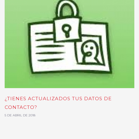
¿TIENES ACTUALIZADOS TUS DATOS DE
CONTACTO?
5 DE ABRIL DE 2018