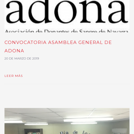
CONVOCATORIA ASAMBLEA GENERAL DE
ADONA
20 DE MARZO DE 2019
LEER MÁS