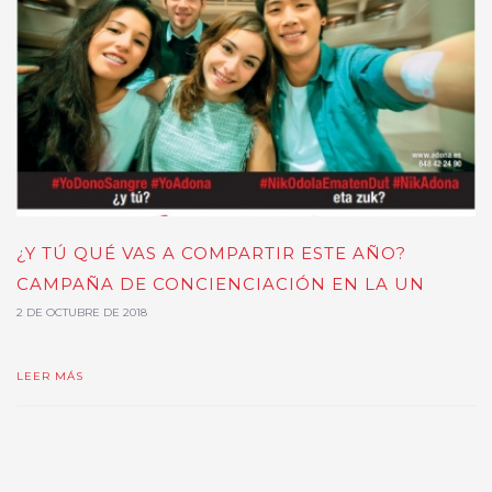
¿Y TÚ QUÉ VAS A COMPARTIR ESTE AÑO?
CAMPAÑA DE CONCIENCIACIÓN EN LA UN
2 DE OCTUBRE DE 2018
LEER MÁS