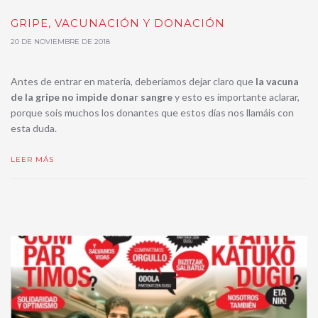
GRIPE, VACUNACIÓN Y DONACIÓN
20 DE NOVIEMBRE DE 2018
Antes de entrar en materia, deberíamos dejar claro que
la vacuna
de la gripe no impide donar sangre
y esto es importante aclarar,
porque sois muchos los donantes que estos días nos llamáis con
esta duda.
LEER MÁS