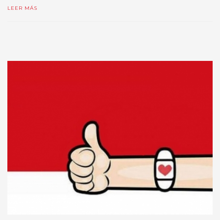
LEER MÁS