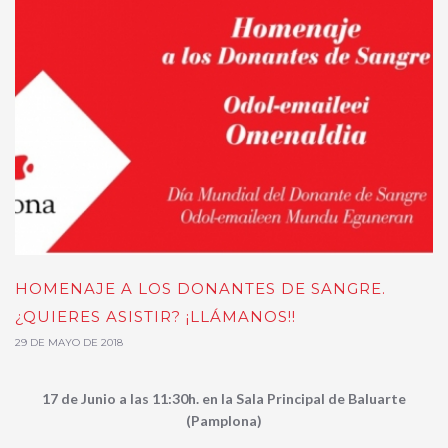
HOMENAJE A LOS DONANTES DE SANGRE.
¿QUIERES ASISTIR? ¡LLÁMANOS!!
29 DE MAYO DE 2018
17 de Junio a las 11:30h. en la Sala Principal de Baluarte
(Pamplona)