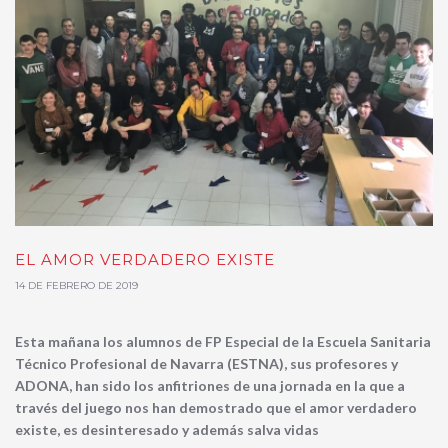
EL AMOR VERDADERO EXISTE
14 DE FEBRERO DE 2019
Esta mañana los alumnos de FP Especial de la Escuela Sanitaria
Técnico Profesional de Navarra (ESTNA), sus profesores y
ADONA, han sido los anfitriones de una jornada en la que a
través del juego nos han demostrado que el amor verdadero
existe, es desinteresado y además salva vidas