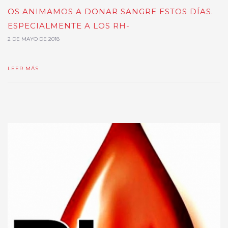
OS ANIMAMOS A DONAR SANGRE ESTOS DÍAS.
ESPECIALMENTE A LOS RH-
2 DE MAYO DE 2018
LEER MÁS