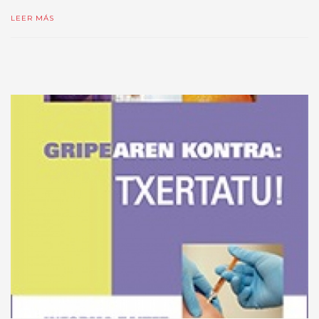
LEER MÁS