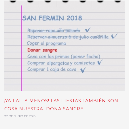
¡YA FALTA MENOS! LAS FIESTAS TAMBIÉN SON
COSA NUESTRA. DONA SANGRE
27 DE JUNIO DE 2018