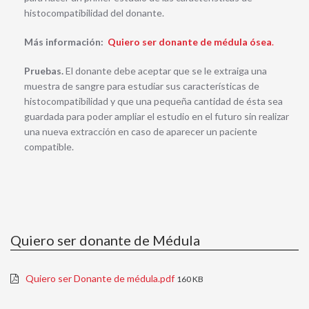
histocompatibilidad del donante.
Más información:
Quiero ser donante de médula ósea
.
Pruebas.
El donante debe aceptar que se le extraiga una
muestra de sangre para estudiar sus características de
histocompatibilidad y que una pequeña cantidad de ésta sea
guardada para poder ampliar el estudio en el futuro sin realizar
una nueva extracción en caso de aparecer un paciente
compatible.
Quiero ser donante de Médula
Quiero ser Donante de médula.pdf
160 KB