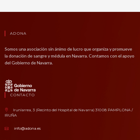
ADONA
Somos una asociación sin ánimo de lucro que organiza y promueve
la donación de sangre y médula en Navarra. Contamos con el apoyo
del Gobierno de Navarra.
CONTACTO
Irunlarrea, 3 (Recinto del Hospital de Navarra) 31008 PAMPLONA /
IRUÑA
info@adona.es