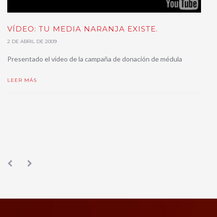
VÍDEO: TU MEDIA NARANJA EXISTE.
2 DE ABRIL DE 2009
Presentado el vídeo de la campaña de donación de médula
LEER MÁS