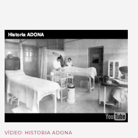
VÍDEO: HISTORIA ADONA