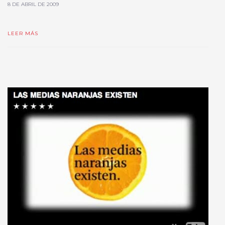
8 DE ABRIL DE 2009
LEER MÁS