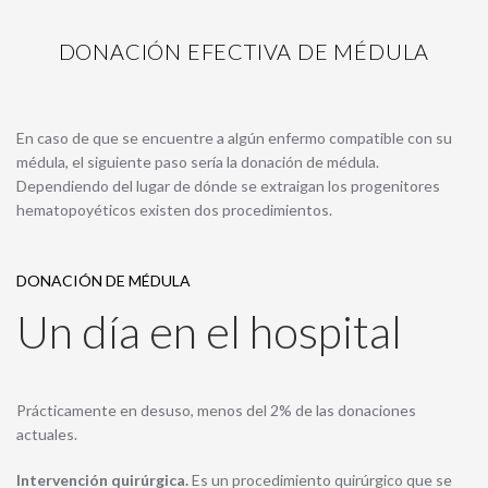
DONACIÓN EFECTIVA DE MÉDULA
En caso de que se encuentre a algún enfermo compatible con su
médula, el siguiente paso sería la donación de médula.
Dependiendo del lugar de dónde se extraigan los progenitores
hematopoyéticos existen dos procedimientos.
DONACIÓN DE MÉDULA
Un día en el hospital
Prácticamente en desuso, menos del 2% de las donaciones
actuales.
Intervención quirúrgica.
Es un procedimiento quirúrgico que se