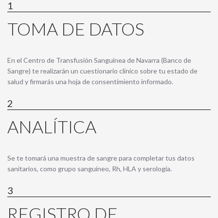
1
TOMA DE DATOS
En el Centro de Transfusión Sanguínea de Navarra (Banco de
Sangre) te realizarán un cuestionario clínico sobre tu estado de
salud y firmarás una hoja de consentimiento informado.
2
ANALÍTICA
Se te tomará una muestra de sangre para completar tus datos
sanitarios, como grupo sanguíneo, Rh, HLA y serología.
3
REGISTRO DE