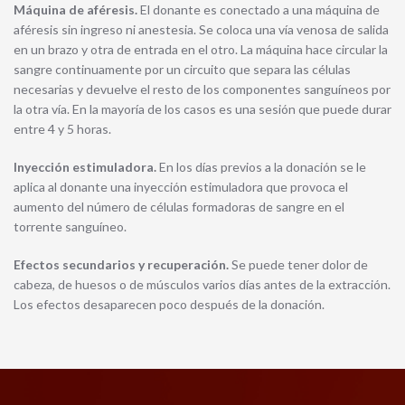
Máquina de aféresis.
El donante es conectado a una máquina de
aféresis sin ingreso ni anestesia. Se coloca una vía venosa de salida
en un brazo y otra de entrada en el otro. La máquina hace circular la
sangre continuamente por un circuito que separa las células
necesarias y devuelve el resto de los componentes sanguíneos por
la otra vía. En la mayoría de los casos es una sesión que puede durar
entre 4 y 5 horas.
Inyección estimuladora.
En los días previos a la donación se le
aplica al donante una inyección estimuladora que provoca el
aumento del número de células formadoras de sangre en el
torrente sanguíneo.
Efectos secundarios y recuperación.
Se puede tener dolor de
cabeza, de huesos o de músculos varios días antes de la extracción.
Los efectos desaparecen poco después de la donación.