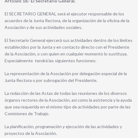
Artículo 18.- El Secretario General.
El SECRETARIO GENERAL será el ejecutor responsable de los
acuerdos de la Junta Rectora, de la organización de la oficina de la
Asociación y de sus actividades sociales.
El Secretario General ejercerá sus actividades dentro de los límites
establecidos por la Junta y en contacto directo con el Presidente
de la Asociación, o con quien en cualquier momento lo sustituya.
Especialmente tendrá las siguientes funciones:
La representación de la Asociación por delegación especial de la
Junta Rectora o por subrogación del Presidente.
La redacción de las Actas de todas las reuniones de los diversos
órganos rectores de la Asociación, así como la asistencia y la ayuda
que sea requerida en el mismo tipo de actividades por parte de las
Comisiones de Trabajo.
La planificación, programación y ejecución de las actividades y
proyectos de la Asociación.