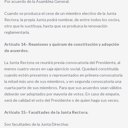
Por acuerdo de la Asamblea General.
Cuando se produzca el cese de un miembro electivo de la Junta
Rectora, la propia Junta podrá nombrar, de entre todos los socios,
otro que le sustituya, hasta que se produzca la renovación
reglamentaria.
Artículo 14.- Reuniones y quórum de constitución y adopción
de acuerdos.
La Junta Rectora se reunirá previa convocatoria del Presidente, al
menos cuatro veces en caja ejercicio social. Quedará constituida
cuando estén presentes o representados en primera convocatoria
la mitad más uno de sus miembros, y en segunda convocatoria una
cuarta parte de sus miembros. Para que sus acuerdos sean válidos
deberán ser adoptados por mayoría de votos. En caso de empate,
será de calidad el voto del Presidente o de quien haga sus veces.
Artículo 15.- Facultades de la Junta Rectora.
Son facultades de la Junta Directiva: