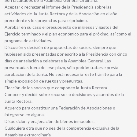
Son facultades de la Asamblea General Ordinaria:
Aceptar o rechazar el informe de la Presidencia sobre las
actividades de la Junta Rectora y de la Asociación en el año
precedente y los proyectos para el próximo.
Aprobar en su caso el presupuesto de ingresos y gastos del
Ejercicio terminado y el plan económico para el próximo, así como el
programa de actividades.
Discusión y decisión de propuestas de socios, siempre que
hubiesen sido presentadas por escrito a la Presidencia con cinco
días de antelación a celebrarse la Asamblea General. Las
presentadas fuera de ese plazo, sólo podrán tratarse previa
aprobación de la Junta. No será necesario este trámite para la
simple exposición de ruegos y preguntas.
Elección de los socios que componen la Junta Rectora.
Conocer y decidir sobre recursos o decisiones y acuerdos de la
Junta Rectora.
Acuerdo para constituir una Federación de Asociaciones o
integrarse en alguna.
Disposición y enajenación de bienes inmuebles.
Cualquiera otra que no sea de la competencia exclusiva de la
Asamblea extraordinaria