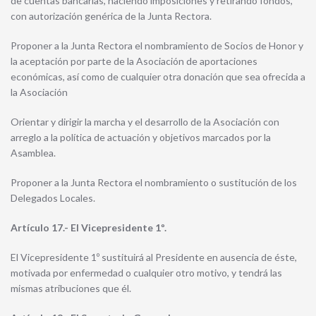
de cuentas bancarias, haciendo imposiciones y retirando fondos,
con autorización genérica de la Junta Rectora.
Proponer a la Junta Rectora el nombramiento de Socios de Honor y
la aceptación por parte de la Asociación de aportaciones
económicas, así como de cualquier otra donación que sea ofrecida a
la Asociación
Orientar y dirigir la marcha y el desarrollo de la Asociación con
arreglo a la política de actuación y objetivos marcados por la
Asamblea.
Proponer a la Junta Rectora el nombramiento o sustitución de los
Delegados Locales.
Artículo 17.- El Vicepresidente 1º.
El Vicepresidente 1º sustituirá al Presidente en ausencia de éste,
motivada por enfermedad o cualquier otro motivo, y tendrá las
mismas atribuciones que él.