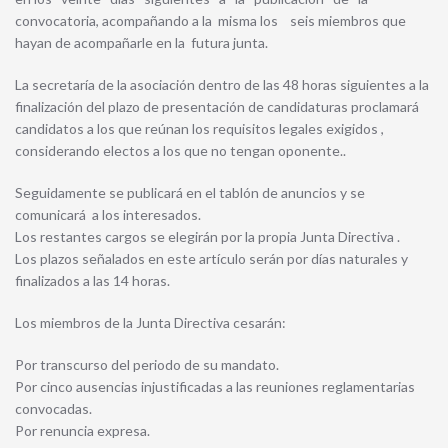
convocatoria, acompañando a la misma los seis miembros que
hayan de acompañarle en la futura junta.
La secretaría de la asociación dentro de las 48 horas siguientes a la
finalización del plazo de presentación de candidaturas proclamará
candidatos a los que reúnan los requisitos legales exigidos ,
considerando electos a los que no tengan oponente..
Seguidamente se publicará en el tablón de anuncios y se
comunicará a los interesados.
Los restantes cargos se elegirán por la propia Junta Directiva .
Los plazos señalados en este artículo serán por días naturales y
finalizados a las 14 horas.
Los miembros de la Junta Directiva cesarán:
Por transcurso del periodo de su mandato.
Por cinco ausencias injustificadas a las reuniones reglamentarias
convocadas.
Por renuncia expresa.