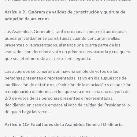
Artículo 9.- Quórum de validez de constitución y quórum de
adopción de acuerdos.
Las Asambleas Generales, tanto ordinarias como extraordinarias,
quedarán válidamente constituidas cuando concurran a ellas,
presentes o representados, al menos una cuarta parte de los
asociados con derecho a voto en primera convocatoria y cualquiera
que sea el número de asistentes en segunda.
Los acuerdos se tomarán por mayoría simple de votos de las
personas presentes o representadas, salvo en los supuestos de
modificación de estatutos, disolución de la asociación y disposición
o enajenación de bienes, en los que será necesaria una mayoría de
2/3 de votos de las personas presentes o representadas,
decidiendo en caso de empate el voto de calidad del Presidente, o
de quien haga las veces.
Artículo 10.- Facultades de la Asamblea General Ordinaria.