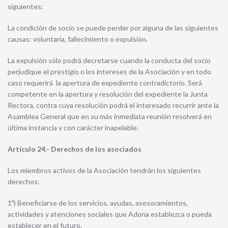
siguientes:
La condición de socio se puede perder por alguna de las siguientes
causas: voluntaria, fallecimiento o expulsión.
La expulsión sólo podrá decretarse cuando la conducta del socio
perjudique el prestigio o los intereses de la Asociación y en todo
caso requerirá la apertura de expediente contradictorio. Será
competente en la apertura y resolución del expediente la Junta
Rectora, contra cuya resolución podrá el interesado recurrir ante la
Asamblea General que en su más inmediata reunión resolverá en
última instancia y con carácter inapelable.
Artículo 24.- Derechos de los asociados
Los miembros activos de la Asociación tendrán los siguientes
derechos:
1º) Beneficiarse de los servicios, ayudas, asesoramientos,
actividades y atenciones sociales que Adona establezca o pueda
establecer en el futuro.