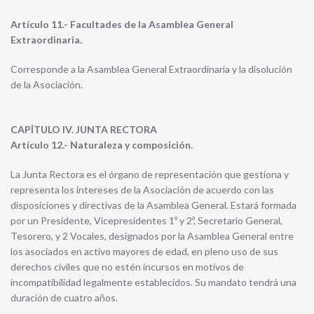
Artículo 11.- Facultades de la Asamblea General
Extraordinaria.
Corresponde a la Asamblea General Extraordinaria y la disolución
de la Asociación.
CAPÍTULO IV. JUNTA RECTORA
Artículo 12.- Naturaleza y composición.
La Junta Rectora es el órgano de representación que gestiona y
representa los intereses de la Asociación de acuerdo con las
disposiciones y directivas de la Asamblea General. Estará formada
por un Presidente, Vicepresidentes 1º y 2º, Secretario General,
Tesorero, y 2 Vocales, designados por la Asamblea General entre
los asociados en activo mayores de edad, en pleno uso de sus
derechos civiles que no estén incursos en motivos de
incompatibilidad legalmente establecidos. Su mandato tendrá una
duración de cuatro años.