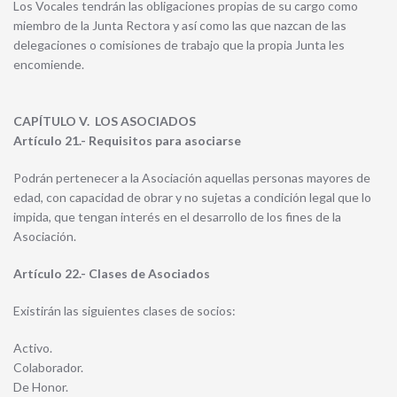
Los Vocales tendrán las obligaciones propias de su cargo como
miembro de la Junta Rectora y así como las que nazcan de las
delegaciones o comisiones de trabajo que la propia Junta les
encomiende.
CAPÍTULO V. LOS ASOCIADOS
Artículo 21.- Requisitos para asociarse
Podrán pertenecer a la Asociación aquellas personas mayores de
edad, con capacidad de obrar y no sujetas a condición legal que lo
impida, que tengan interés en el desarrollo de los fines de la
Asociación.
Artículo 22.- Clases de Asociados
Existirán las siguientes clases de socios:
Activo.
Colaborador.
De Honor.