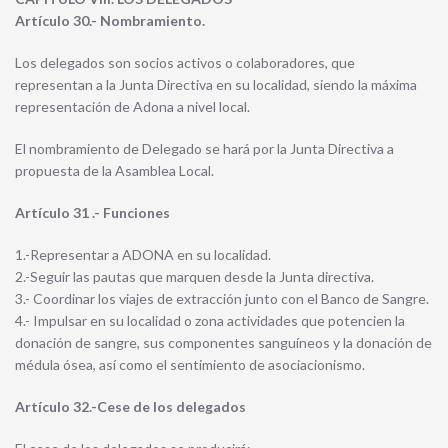
Artículo 30.- Nombramiento.
Los delegados son socios activos o colaboradores, que
representan a la Junta Directiva en su localidad, siendo la máxima
representación de Adona a nivel local.
El nombramiento de Delegado se hará por la Junta Directiva a
propuesta de la Asamblea Local.
Artículo 31 .- Funciones
1.-Representar a ADONA en su localidad.
2.-Seguir las pautas que marquen desde la Junta directiva.
3.- Coordinar los viajes de extracción junto con el Banco de Sangre.
4.- Impulsar en su localidad o zona actividades que potencien la
donación de sangre, sus componentes sanguíneos y la donación de
médula ósea, así como el sentimiento de asociacionismo.
Artículo 32.-Cese de los delegados