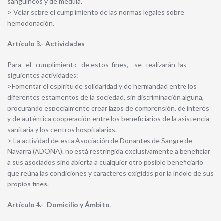
sanguíneos y de médula.
> Velar sobre el cumplimiento de las normas legales sobre
hemodonación.
Artículo 3.- Actividades
Para el cumplimiento de estos fines, se realizarán las
siguientes actividades:
>Fomentar el espíritu de solidaridad y de hermandad entre los
diferentes estamentos de la sociedad, sin discriminación alguna,
procurando especialmente crear lazos de comprensión, de interés
y de auténtica cooperación entre los beneficiarios de la asistencia
sanitaria y los centros hospitalarios.
> La actividad de esta Asociación de Donantes de Sangre de
Navarra (ADONA). no está restringida exclusivamente a beneficiar
a sus asociados sino abierta a cualquier otro posible beneficiario
que reúna las condiciones y caracteres exigidos por la índole de sus
propios fines.
Artículo 4.- Domicilio y Ámbito.