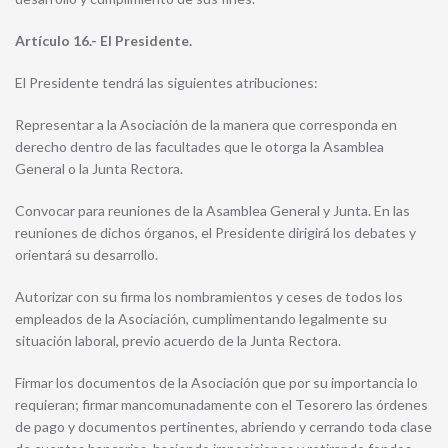
Artículo 16.- El Presidente.
El Presidente tendrá las siguientes atribuciones:
Representar a la Asociación de la manera que corresponda en
derecho dentro de las facultades que le otorga la Asamblea
General o la Junta Rectora.
Convocar para reuniones de la Asamblea General y Junta. En las
reuniones de dichos órganos, el Presidente dirigirá los debates y
orientará su desarrollo.
Autorizar con su firma los nombramientos y ceses de todos los
empleados de la Asociación, cumplimentando legalmente su
situación laboral, previo acuerdo de la Junta Rectora.
Firmar los documentos de la Asociación que por su importancia lo
requieran; firmar mancomunadamente con el Tesorero las órdenes
de pago y documentos pertinentes, abriendo y cerrando toda clase