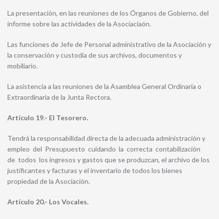
La presentación, en las reuniones de los Órganos de Gobierno, del
informe sobre las actividades de la Asociaciaón.
Las funciones de Jefe de Personal administrativo de la Asociación y
la conservación y custodia de sus archivos, documentos y
mobiliario.
La asistencia a las reuniones de la Asamblea General Ordinaria o
Extraordinaria de la Junta Rectora.
Artículo 19.- El Tesorero.
Tendrá la responsabilidad directa de la adecuada administración y
empleo del Presupuesto cuidando la correcta contabilización
de todos los ingresos y gastos que se produzcan, el archivo de los
justificantes y facturas y el inventario de todos los bienes
propiedad de la Asociación.
Artículo 20.- Los Vocales.