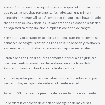
Son socios activos todas aquellas personas que voluntariamente y
tras pasar las pruebas reglamentarias , efectúan una primera
donación de sangre válida así como todo donante que haya donado
cuando menos una vez en los últimos tres años o esté en situación
de baja médica temporal que le impida la donación de sangre.
Son socios Colaboradores aquellas personas que, no pudiendo ser
donantes de sangre, sientan los fines de la Asociación y colaboren
a su realización con trabajos personales o ayudas materiales.
Serán socios de Honor aquellas personas individuales o jurídicas
que con méritos relevantes de colaboración a los fines de la
Asociación sean nombrados por la Junta Rectora.
Y todas aquellas personas que habiendo sido donantes en algún
momento hayan dejado de serlo edad o enfermedad.
Artículo 23.- Causas de pérdida de la condición de asociado
Se perderá la condición de asociado por alguna de las causas