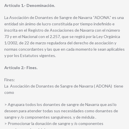
Artículo 1.- Denominación.
La Asociación de Donantes de Sangre de Navarra “ADONA.” es una
entidad sin ánimo de lucro constituida por tiempo indefinido e
inscrita en el Registro de Asociaciones de Navarra con el número
73 y en el Nacional con el 2.257, que se regirá por la Ley Orgánica
1/2002, de 22 de marzo reguladora del derecho de asociación y
normas concordantes y las que en cada momento le sean aplicables
y por los Estatutos vigentes.
Artículo 2.- Fines.
Fines:
La Asociación de Donantes de Sangre de Navarra ( ADONA) tiene
como
> Agrupara todos los donantes de sangre de Navarra que así lo
deseen para atender todas sus necesidades como donantes de
sangre y /o componentes sanguíneos. y de médula .
> Promocionar la donación de sangre y /o componentes