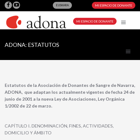
EUSKARA
MI ESPACIO DE DONANTE
MI ESPACIO DE DONANTE
ADONA: ESTATUTOS
Estatutos de la Asociación de Donantes de Sangre de Navarra,
ADONA, que adaptan los actualmente vigentes de fecha 24 de
junio de 2001 a la nueva Ley de Asociaciones, Ley Orgánica
1/2002 de 22 de marzo.
CAPÍTULO I. DENOMINACIÓN, FINES, ACTIVIDADES,
DOMICILIO Y ÁMBITO