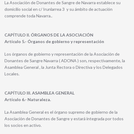
La Asociación de Donantes de Sangre de Navarra establece su
domicilio social en c/ Irunlarrea 3 y su ámbito de actuación
comprende toda Navarra..
CAPÍTULO II. ÓRGANOS DE LA ASOCIACIÓN
Artículo 5.- Órganos de gobierno y representación
Los órganos de gobierno y representación de la Asociación de
Donantes de Sangre Navarra ( ADONA ) son, respectivamente, la
Asamblea General , la Junta Rectora o Directiva y los Delegados
Locales.
CAPÍTULO III. ASAMBLEA GENERAL
Artículo 6.- Naturaleza.
La Asamblea General es el órgano supremo de gobierno de la
Asociación de Donantes de Sangre y estará integrada por todos
los socios en activo.