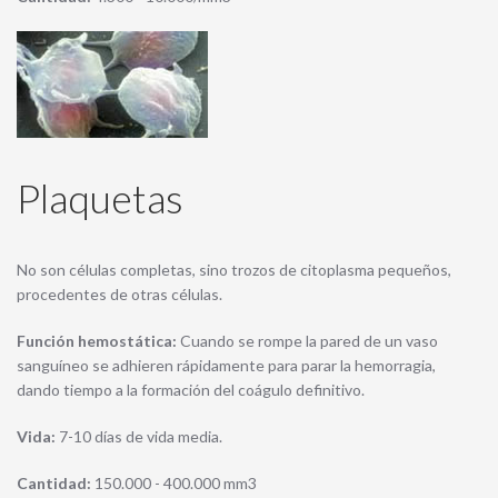
Plaquetas
No son células completas, sino trozos de citoplasma pequeños,
procedentes de otras células.
Función hemostática:
Cuando se rompe la pared de un vaso
sanguíneo se adhieren rápidamente para parar la hemorragia,
dando tiempo a la formación del coágulo definitivo.
Vida:
7-10 días de vida media.
Cantidad:
150.000 - 400.000 mm3