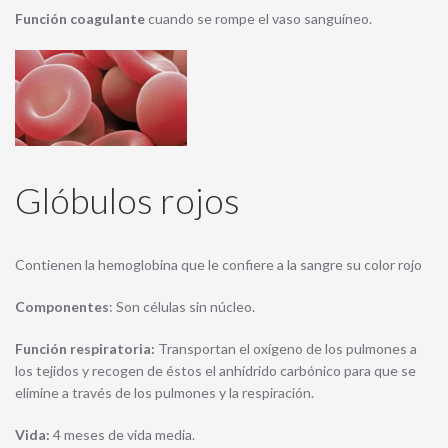
Función coagulante
cuando se rompe el vaso sanguíneo.
Glóbulos rojos
Contienen la hemoglobina que le confiere a la sangre su color rojo
Componentes
: Son células sin núcleo.
Función respiratoria:
Transportan el oxígeno de los pulmones a
los tejidos y recogen de éstos el anhídrido carbónico para que se
elimine a través de los pulmones y la respiración.
Vida:
4 meses de vida media.