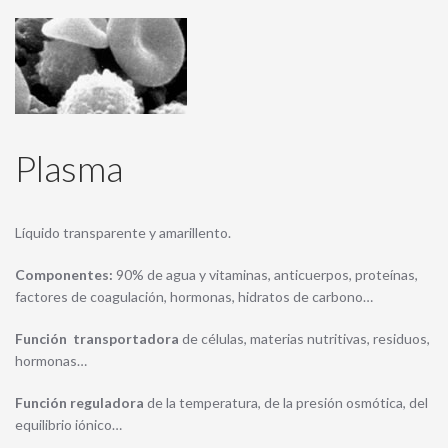
Plasma
Líquido transparente y amarillento.
Componentes:
90% de agua y vitaminas, anticuerpos, proteínas,
factores de coagulación, hormonas, hidratos de carbono…
Función transportadora
de células, materias nutritivas, residuos,
hormonas…
Función reguladora
de la temperatura, de la presión osmótica, del
equilibrio iónico…