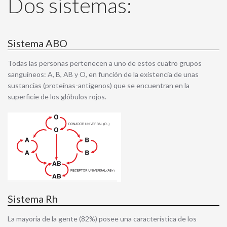
Dos sistemas:
Sistema ABO
Todas las personas pertenecen a uno de estos cuatro grupos
sanguíneos: A, B, AB y O, en función de la existencia de unas
sustancias (proteínas-antígenos) que se encuentran en la
superficie de los glóbulos rojos.
Sistema Rh
La mayoría de la gente (82%) posee una característica de los