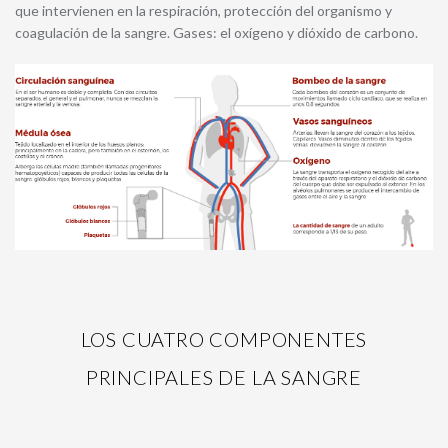
que intervienen en la respiración, protección del organismo y
coagulación de la sangre. Gases: el oxígeno y dióxido de carbono.
LOS CUATRO COMPONENTES
PRINCIPALES DE LA SANGRE