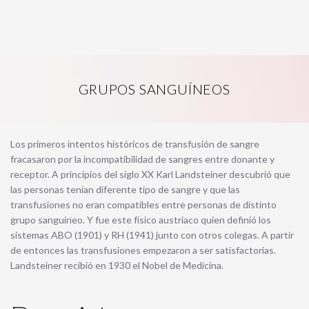
GRUPOS SANGUÍNEOS
Los primeros intentos históricos de transfusión de sangre
fracasaron por la incompatibilidad de sangres entre donante y
receptor. A principios del siglo XX Karl Landsteiner descubrió que
las personas tenían diferente tipo de sangre y que las
transfusiones no eran compatibles entre personas de distinto
grupo sanguíneo. Y fue este físico austriaco quien definió los
sistemas ABO (1901) y RH (1941) junto con otros colegas. A partir
de entonces las transfusiones empezaron a ser satisfactorias.
Landsteiner recibió en 1930 el Nobel de Medicina.