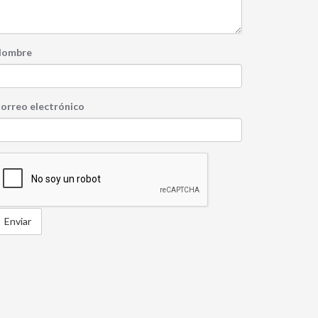
ombre
orreo electrónico