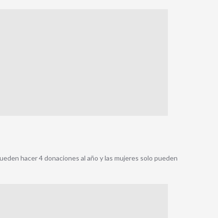
ueden hacer 4 donaciones al año y las mujeres solo pueden