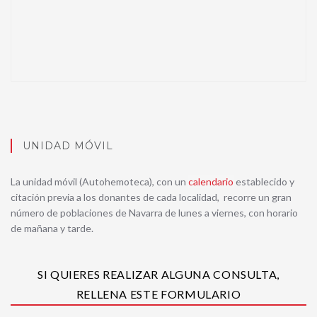
UNIDAD MÓVIL
La unidad móvil (Autohemoteca), con un
calendario
establecido y
citación previa a los donantes de cada localidad, recorre un gran
número de poblaciones de Navarra de lunes a viernes, con horario
de mañana y tarde
.
SI QUIERES REALIZAR ALGUNA CONSULTA,
RELLENA ESTE FORMULARIO