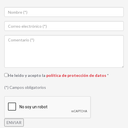
He leído y acepto la
política de protección de datos
*
(*) Campos obligatorios
ENVIAR