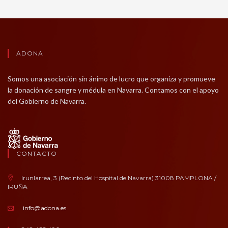
ADONA
Somos una asociación sin ánimo de lucro que organiza y promueve
la donación de sangre y médula en Navarra. Contamos con el apoyo
del Gobierno de Navarra.
CONTACTO
Irunlarrea, 3 (Recinto del Hospital de Navarra) 31008 PAMPLONA /
IRUÑA
info@adona.es