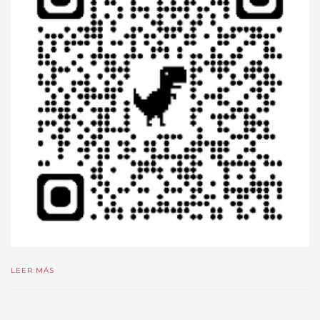
LEER MÁS