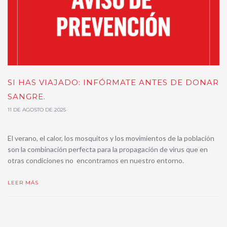
SI HAS VIAJADO: INFÓRMATE ANTES DE DONAR
SANGRE.
11 DE AGOSTO DE 2025
El verano, el calor, los mosquitos y los movimientos de la población
son la combinación perfecta para la propagación de virus que en
otras condiciones no encontramos en nuestro entorno.
LEER MÁS