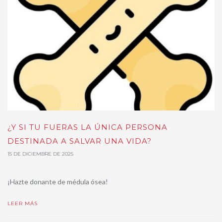
¿Y SI TU FUERAS LA ÚNICA PERSONA
DESTINADA A SALVAR UNA VIDA?
15 DE DICIEMBRE DE 2025
¡Hazte donante de médula ósea!
LEER MÁS