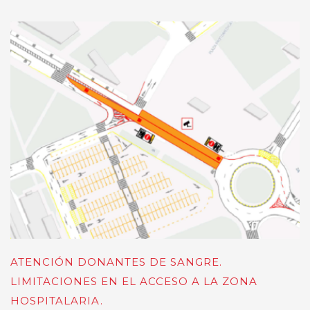
ATENCIÓN DONANTES DE SANGRE.
LIMITACIONES EN EL ACCESO A LA ZONA
HOSPITALARIA.