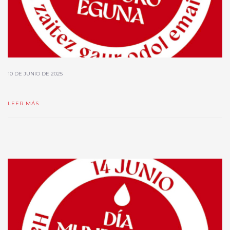
10 DE JUNIO DE 2025
LEER MÁS