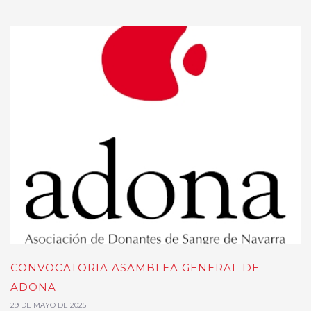
CONVOCATORIA ASAMBLEA GENERAL DE
ADONA
29 DE MAYO DE 2025