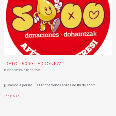
“RETO - 5000 - ERRONKA”
17 DE SEPTIEMBRE DE 2025
¡¡¡Vamos a por las 5000 donaciones antes de fin de año!!!
LEER MÁS