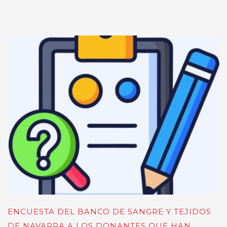
ENCUESTA DEL BANCO DE SANGRE Y TEJIDOS
DE NAVARRA A LOS DONANTES QUE HAN