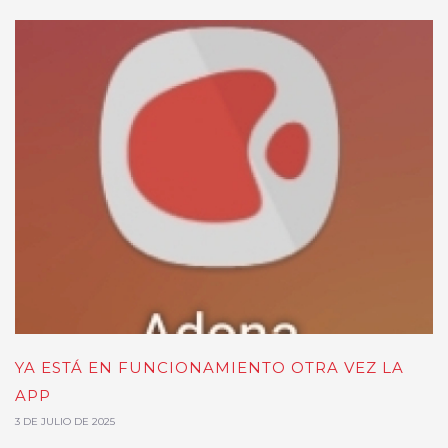
YA ESTÁ EN FUNCIONAMIENTO OTRA VEZ LA
APP
3 DE JULIO DE 2025