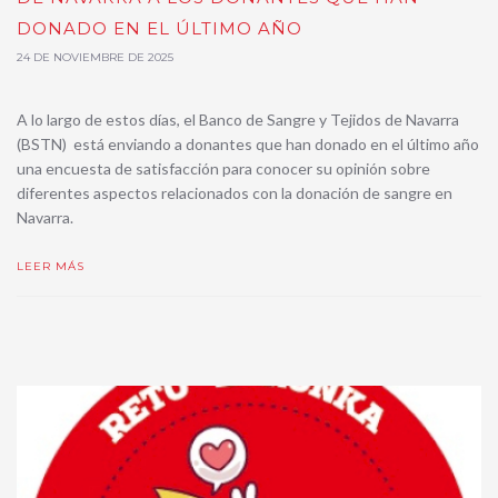
DONADO EN EL ÚLTIMO AÑO
24 DE NOVIEMBRE DE 2025
A lo largo de estos días, el Banco de Sangre y Tejidos de Navarra
(BSTN) está enviando a donantes que han donado en el último año
una encuesta de satisfacción para conocer su opinión sobre
diferentes aspectos relacionados con la donación de sangre en
Navarra.
LEER MÁS