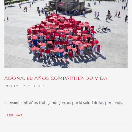
ADONA. 60 AÑOS COMPARTIENDO VIDA
29 DE DICIEMBRE DE 2017
LLevamos 60 años trabajando juntos por la salud de las personas.
LEER MÁS