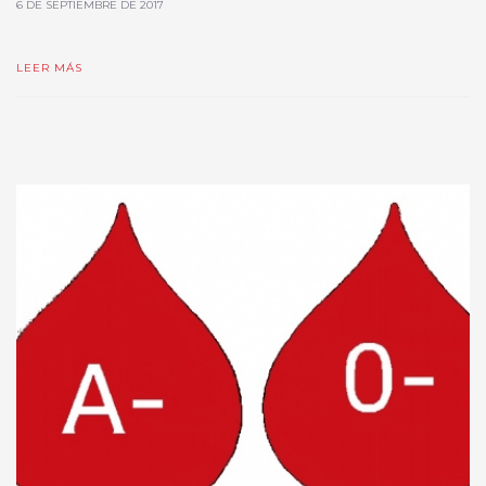
6 DE SEPTIEMBRE DE 2017
LEER MÁS