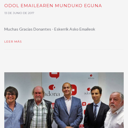
ODOL EMAILEAREN MUNDUKO EGUNA
13 DE JUNIO DE 2017
Muchas Gracias Donantes - Eskerrik Asko Emaileok
LEER MÁS