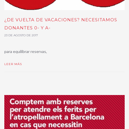
¿DE VUELTA DE VACACIONES? NECESITAMOS
DONANTES 0- Y A-
23 DE AGOSTO DE 2017
para equilibrar reservas,
LEER MÁS