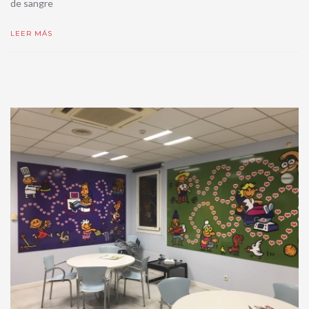
de sangre
LEER MÁS