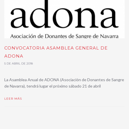
CONVOCATORIA ASAMBLEA GENERAL DE
ADONA
5 DE ABRIL DE 2018
La Asamblea Anual de ADONA (Asociación de Donantes de Sangre
de Navarra), tendrá lugar el próximo sábado 21 de abril
LEER MÁS