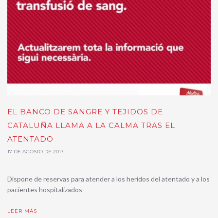
EL BANCO DE SANGRE Y TEJIDOS DE
CATALUÑA LLAMA A LA CALMA TRAS EL
ATENTADO
17 DE AGOSTO DE 2017
Dispone de reservas para atender a los heridos del atentado y a los
pacientes hospitalizados
LEER MÁS