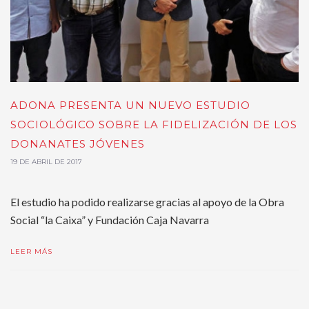
ADONA PRESENTA UN NUEVO ESTUDIO
SOCIOLÓGICO SOBRE LA FIDELIZACIÓN DE LOS
DONANATES JÓVENES
19 DE ABRIL DE 2017
El estudio ha podido realizarse gracias al apoyo de la Obra
Social “la Caixa” y Fundación Caja Navarra
LEER MÁS