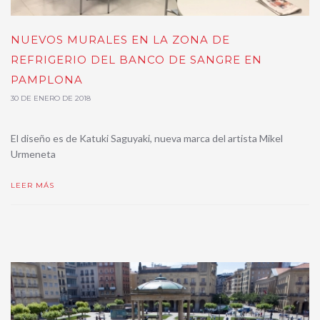
NUEVOS MURALES EN LA ZONA DE
REFRIGERIO DEL BANCO DE SANGRE EN
PAMPLONA
30 DE ENERO DE 2018
El diseño es de Katuki Saguyaki, nueva marca del artista Mikel
Urmeneta
LEER MÁS