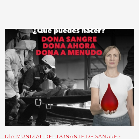
DÍA MUNDIAL DEL DONANTE DE SANGRE -