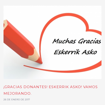
¡GRACIAS DONANTES! ESKERRIK ASKO! VAMOS
MEJORANDO.
26 DE ENERO DE 2017