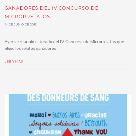
GANADORES DEL IV CONCURSO DE
MICRORRELATOS
14 DE JUNIO DE 2013
Ayer se reunnió el Jurado del IV Concurso de Microrrelatos que
eligió los relatos ganadores
LEER MÁS