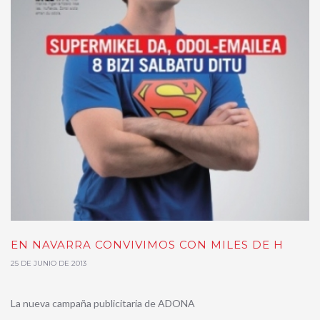
EN NAVARRA CONVIVIMOS CON MILES DE H
25 DE JUNIO DE 2013
La nueva campaña publicitaria de ADONA