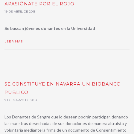
APASIÓNATE POR EL ROJO
19 DE ABRIL DE 2013
Se buscan jóvenes donantes en la Universidad
LEER MÁS
SE CONSTITUYE EN NAVARRA UN BIOBANCO
PÚBLICO
7 DE MARZO DE 2013
Los Donantes de Sangre que lo deseen podrán participar, donando
las muestras desechadas de sus donaciones de manera altruista y
voluntaria mediante la firma de un documento de Consentimiento