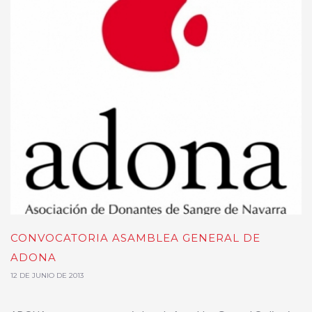
CONVOCATORIA ASAMBLEA GENERAL DE
ADONA
12 DE JUNIO DE 2013