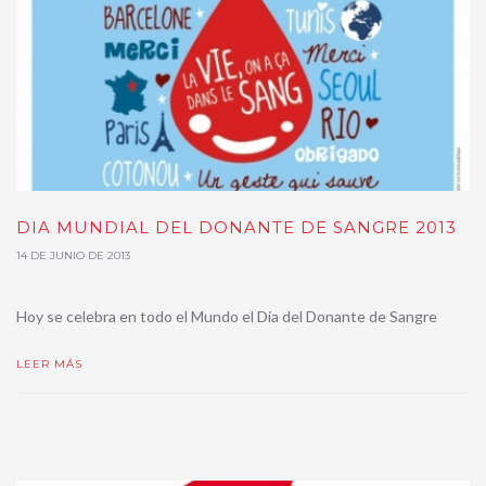
DIA MUNDIAL DEL DONANTE DE SANGRE 2013
14 DE JUNIO DE 2013
Hoy se celebra en todo el Mundo el Día del Donante de Sangre
LEER MÁS