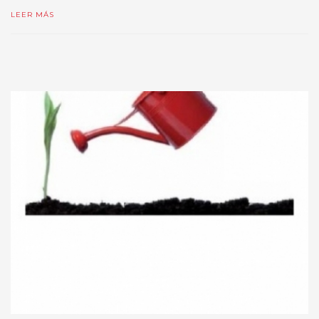
LEER MÁS