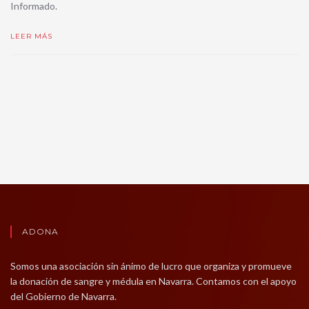
Informado.
LEER MÁS
ADONA
Somos una asociación sin ánimo de lucro que organiza y promueve
la donación de sangre y médula en Navarra. Contamos con el apoyo
del Gobierno de Navarra.