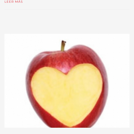
LEER MÁS