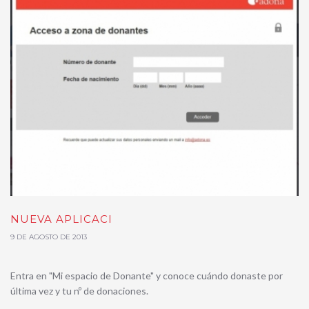
NUEVA APLICACI
9 DE AGOSTO DE 2013
Entra en "Mi espacio de Donante" y conoce cuándo donaste por
última vez y tu nº de donaciones.