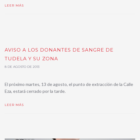
LEER MÁS
AVISO A LOS DONANTES DE SANGRE DE
TUDELA Y SU ZONA
8 DE AGOSTO DE 2013
El próximo martes, 13 de agosto, el punto de extracción de la Calle
Eza, estará cerrado por la tarde.
LEER MÁS