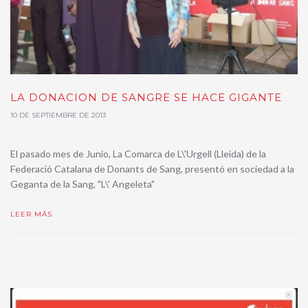
LA DONACION DE SANGRE SE HACE GIGANTE
10 DE SEPTIEMBRE DE 2013
El pasado mes de Junio, La Comarca de L\'Urgell (Lleida) de la
Federació Catalana de Donants de Sang, presentó en sociedad a la
Geganta de la Sang, "L\' Angeleta"
LEER MÁS