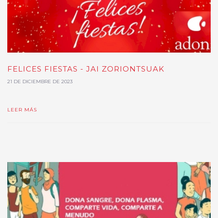
FELICES FIESTAS - JAI ZORIONTSUAK
21 DE DICIEMBRE DE 2023
LEER MÁS