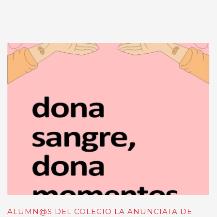
ALUMN@S DEL COLEGIO LA ANUNCIATA DE