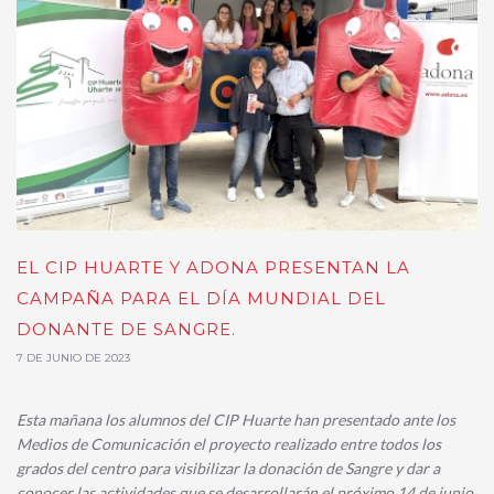
EL CIP HUARTE Y ADONA PRESENTAN LA
CAMPAÑA PARA EL DÍA MUNDIAL DEL
DONANTE DE SANGRE.
7 DE JUNIO DE 2023
Esta mañana los alumnos del CIP Huarte han presentado ante los
Medios de Comunicación el proyecto realizado entre todos los
grados del centro para visibilizar la donación de Sangre y dar a
conocer las actividades que se desarrollarán el próximo 14 de junio