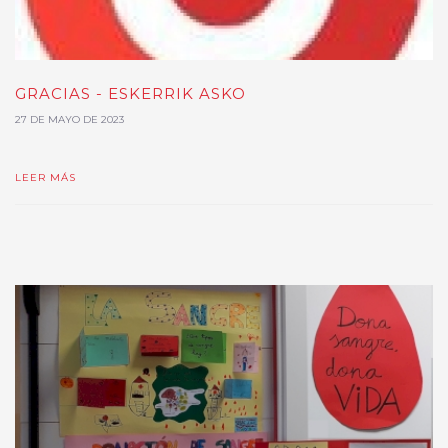
GRACIAS - ESKERRIK ASKO
27 DE MAYO DE 2023
LEER MÁS