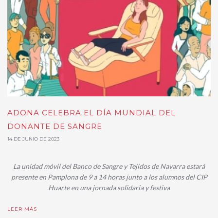
ADONA CELEBRA EL DÍA MUNDIAL DEL
DONANTE DE SANGRE
14 DE JUNIO DE 2023
La unidad móvil del Banco de Sangre y Tejidos de Navarra estará
presente en Pamplona de 9 a 14 horas junto a los alumnos del CIP
Huarte en una jornada solidaria y festiva
LEER MÁS