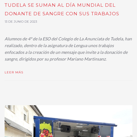
TUDELA SE SUMAN AL DÍA MUNDIAL DEL
DONANTE DE SANGRE CON SUS TRABAJOS
13 DE JUNIO DE 2023
Alumnos de 4º de la ESO del Colegio de La Anunciata de Tudela, han
realizado, dentro de la asignatura de Lengua unos trabajos
enfocados a la creación de un mensaje que invite a la donación de
sangre, dirigidos por su profesor Mariano Martinsanz.
LEER MÁS