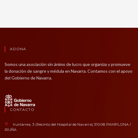
ADONA
Somos una asociación sin ánimo de lucro que organiza y promueve
la donación de sangre y médula en Navarra. Contamos con el apoyo
del Gobierno de Navarra.
CONTACTO
Irunlarrea, 3 (Recinto del Hospital de Navarra) 31008 PAMPLONA /
IRUÑA