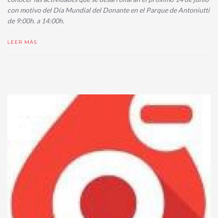
con motivo del Día Mundial del Donante en el Parque de Antoniutti
de 9:00h. a 14:00h.
LEER MÁS