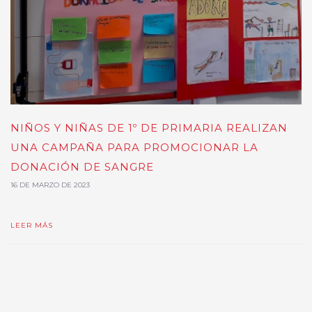
NIÑOS Y NIÑAS DE 1º DE PRIMARIA REALIZAN
UNA CAMPAÑA PARA PROMOCIONAR LA
DONACIÓN DE SANGRE
16 DE MARZO DE 2023
LEER MÁS