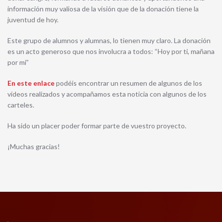
información muy valiosa de la visión que de la donación tiene la
juventud de hoy.
Este grupo de alumnos y alumnas, lo tienen muy claro. La donación
es un acto generoso que nos involucra a todos: “Hoy por ti, mañana
por mi”
En este enlace
podéis encontrar un resumen de algunos de los
vídeos realizados y acompañamos esta noticia con algunos de los
carteles.
Ha sido un placer poder formar parte de vuestro proyecto.
¡Muchas gracias!