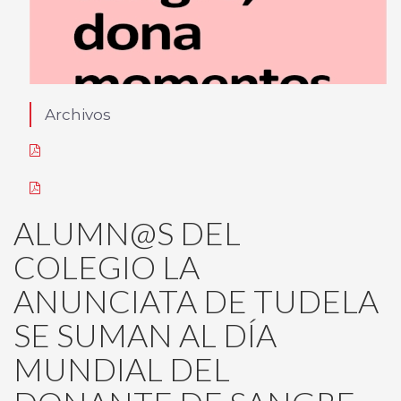
Archivos
ALUMN@S DEL
COLEGIO LA
ANUNCIATA DE TUDELA
SE SUMAN AL DÍA
MUNDIAL DEL