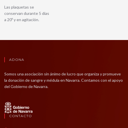
Las plaquetas se
conservan durante 5 días
a 20º y en agitación.
ADONA
Somos una asociación sin ánimo de lucro que organiza y promueve
la donación de sangre y médula en Navarra. Contamos con el apoyo
del Gobierno de Navarra.
CONTACTO