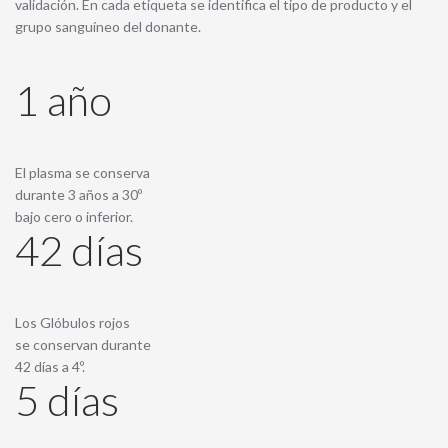
validación. En cada etiqueta se identifica el tipo de producto y el
grupo sanguíneo del donante.
1 año
El plasma se conserva
durante 3 años a 30º
bajo cero o inferior.
42 días
Los Glóbulos rojos
se conservan durante
42 días a 4º.
5 días