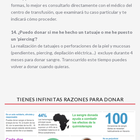
formas, lo mejor es consultarlo directamente con el médico del
centro de transfusión, que examinará tu caso particular y te
indicará cómo proceder.
14. ¿Puedo donar si me he hecho un tatuaje o me he puesto
un ‘piercing’?
La realización de tatuajes o perforaciones de la piel y mucosas
(pendientes, piercing, depilación eléctrica…) excluye durante 4
meses para donar sangre. Transcurrido este tiempo puedes
volver a donar cuando quieras.
TIENES INFINITAS RAZONES PARA DONAR