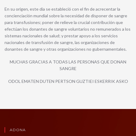
En su origen, este día se estableció con el fin de acrecentar la
concienciación mundial sobre la necesidad de disponer de sangre
para transfusiones; poner de relieve la crucial contribución que
efectúan los donantes de sangre voluntarios no remunerados a los
sistemas nacionales de salud; y prestar apoyo a los servicios
nacionales de transfusión de sangre, las organizaciones de
donantes de sangre y otras organizaciones no guber­namentales.
MUCHAS GRACIAS A TODAS LAS PERSONAS QUE DONAN
SANGRE
ODOL EMATEN DUTEN PERTSON GUZTIEI ESKERRIK ASKO
ADONA