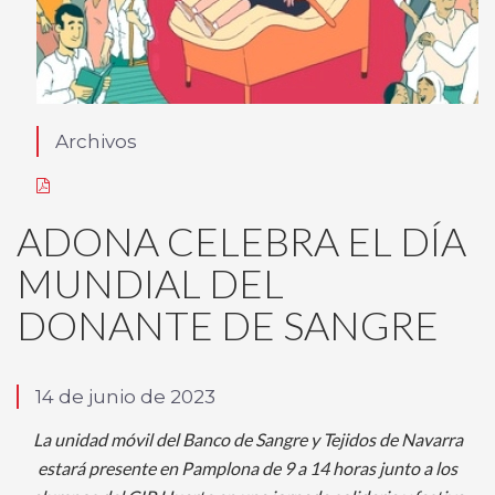
Archivos
ADONA CELEBRA EL DÍA
MUNDIAL DEL
DONANTE DE SANGRE
14 de junio de 2023
La unidad móvil del Banco de Sangre y Tejidos de Navarra
estará presente en Pamplona de 9 a 14 horas junto a los