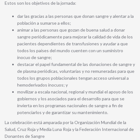
Estos son los objetivos de la jornada:
dar las gracias a las personas que donan sangre y alentar a la
población a sumarse a ellos;
animar a las personas que gozan de buena salud a donar
sangre periódicamente para mejorar la calidad de vida de los
pacientes dependientes de transfusiones y ayudar a que
todos los países del mundo cuenten con un suministro
inocuo de sangre;
destacar el papel fundamental de las donaciones de sangre y
de plasma periódicas, voluntarias y no remuneradas para que
todos los grupos poblacionales tengan acceso universal a
hemoderivados inocuos; y
movilizar a escala nacional, regional y mundial el apoyo de los
gobiernos y los asociados para el desarrollo para que se
invierta en los programas nacionales de sangre a fin de
potenciarlos y de garantizar su mantenimiento.
La celebración está amparada por la Organización Mundial de la
Salud, Cruz Roja y Media Luna Roja y la Federación Internacional de
Donantes de Sangre