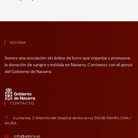
ADONA
Somos una asociación sin ánimo de lucro que organiza y promueve
la donación de sangre y médula en Navarra. Contamos con el apoyo
del Gobierno de Navarra.
CONTACTO
Irunlarrea, 3 (Recinto del Hospital de Navarra) 31008 PAMPLONA /
IRUÑA
info@adona.es