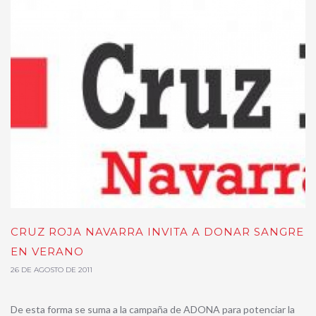
CRUZ ROJA NAVARRA INVITA A DONAR SANGRE
EN VERANO
26 DE AGOSTO DE 2011
De esta forma se suma a la campaña de ADONA para potenciar la