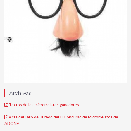
Archivos
Textos de los microrrelatos ganadores
Acta del Fallo del Jurado del II Concurso de Microrrelatos de
ADONA