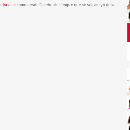
adona.es
como desde Facebook, siempre que se sea amigo de la