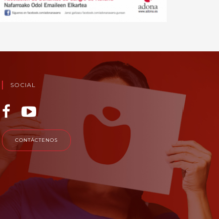
SOCIAL
CONTÁCTENOS