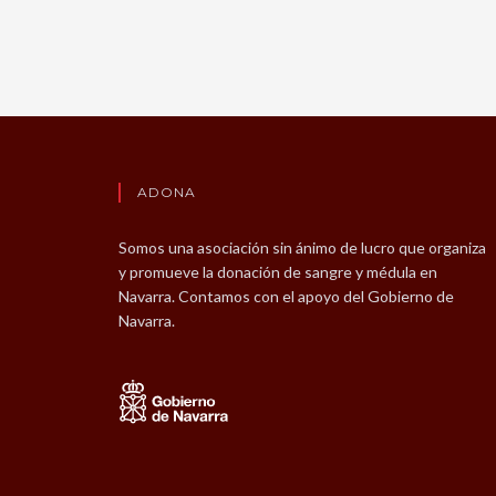
ADONA
Somos una asociación sin ánimo de lucro que organiza
y promueve la donación de sangre y médula en
Navarra. Contamos con el apoyo del Gobierno de
Navarra.