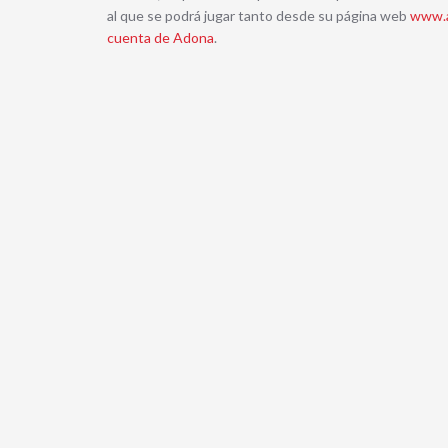
al que se podrá jugar tanto desde su página web
www.
cuenta de Adona
.