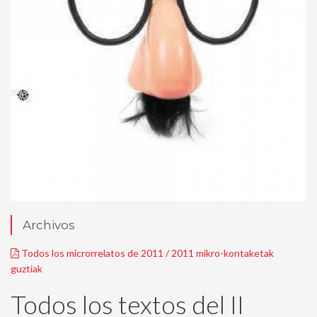
Archivos
Todos los microrrelatos de 2011 / 2011 mikro-kontaketak
guztiak
Todos los textos del II