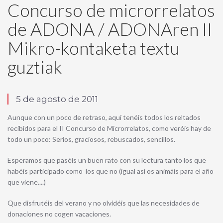
Concurso de microrrelatos
de ADONA / ADONAren II
Mikro-kontaketa textu
guztiak
5 de agosto de 2011
Aunque con un poco de retraso, aquí tenéis todos los reltados
recibidos para el II Concurso de Microrrelatos, como veréis hay de
todo un poco: Serios, graciosos, rebuscados, sencillos.
Esperamos que paséis un buen rato con su lectura tanto los que
habéis participado como los que no (igual así os animáis para el año
que viene....)
Que disfrutéis del verano y no olvidéis que las necesidades de
donaciones no cogen vacaciones.