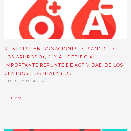
SE NECESITAN DONACIONES DE SANGRE DE
LOS GRUPOS 0+, 0- Y A-, DEBIDO AL
IMPORTANTE REPUNTE DE ACTIVIDAD DE LOS
CENTROS HOSPITALARIOS
16 DE DICIEMBRE DE 2020
LEER MÁS