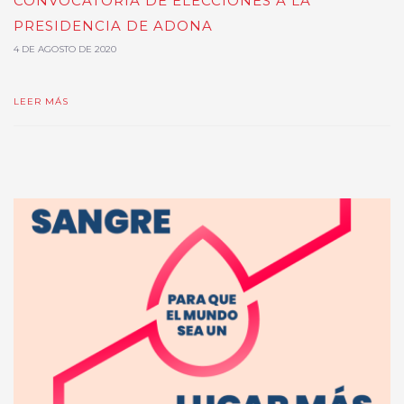
CONVOCATORIA DE ELECCIONES A LA
PRESIDENCIA DE ADONA
4 DE AGOSTO DE 2020
LEER MÁS