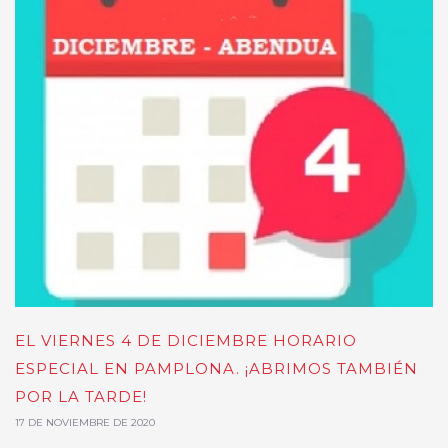
EL VIERNES 4 DE DICIEMBRE HORARIO
ESPECIAL EN PAMPLONA. ¡ABRIMOS TAMBIÉN
POR LA TARDE!
17 DE NOVIEMBRE DE 2020