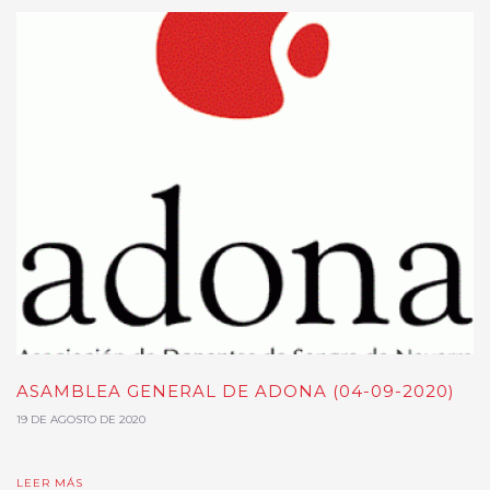
ASAMBLEA GENERAL DE ADONA (04-09-2020)
19 DE AGOSTO DE 2020
LEER MÁS