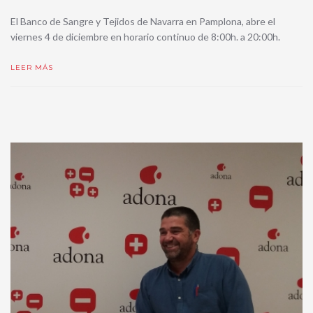
El Banco de Sangre y Tejidos de Navarra en Pamplona, abre el
viernes 4 de diciembre en horario continuo de 8:00h. a 20:00h.
LEER MÁS