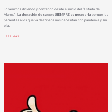
Lo venimos diciendo y contando desde el inicio del “Estado de
Alarma”:
La donación de sangre SIEMPRE es necesaria
porque los
pacientes a los que va destinada nos necesitan con pandemia y sin
ella.
LEER MÁS