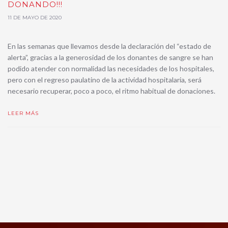
DONANDO!!!
11 DE MAYO DE 2020
En las semanas que llevamos desde la declaración del “estado de
alerta”, gracias a la generosidad de los donantes de sangre se han
podido atender con normalidad las necesidades de los hospitales,
pero con el regreso paulatino de la actividad hospitalaria, será
necesario recuperar, poco a poco, el ritmo habitual de donaciones.
LEER MÁS