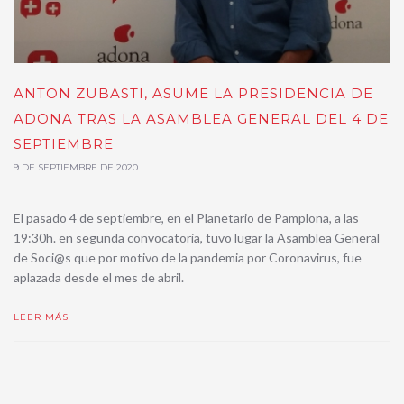
ANTON ZUBASTI, ASUME LA PRESIDENCIA DE
ADONA TRAS LA ASAMBLEA GENERAL DEL 4 DE
SEPTIEMBRE
9 DE SEPTIEMBRE DE 2020
El pasado 4 de septiembre, en el Planetario de Pamplona, a las
19:30h. en segunda convocatoria, tuvo lugar la Asamblea General
de Soci@s que por motivo de la pandemia por Coronavirus, fue
aplazada desde el mes de abril.
LEER MÁS