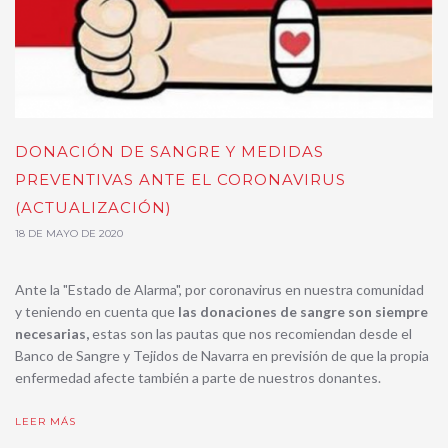
DONACIÓN DE SANGRE Y MEDIDAS
PREVENTIVAS ANTE EL CORONAVIRUS
(ACTUALIZACIÓN)
18 DE MAYO DE 2020
Ante la "Estado de Alarma", por coronavirus en nuestra comunidad
y teniendo en cuenta que
las donaciones de sangre son siempre
necesarias,
estas son las pautas que nos recomiendan desde el
Banco de Sangre y Tejidos de Navarra en previsión de que la propia
enfermedad afecte también a parte de nuestros donantes.
LEER MÁS