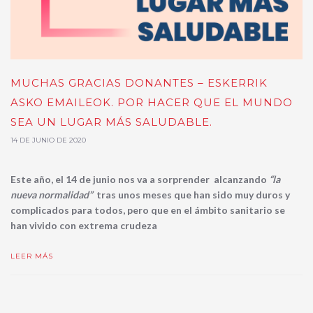
MUCHAS GRACIAS DONANTES – ESKERRIK
ASKO EMAILEOK. POR HACER QUE EL MUNDO
SEA UN LUGAR MÁS SALUDABLE.
14 DE JUNIO DE 2020
Este año, el 14 de junio nos va a sorprender alcanzando
“la
nueva normalidad”
tras unos meses que han sido muy duros y
complicados para todos, pero que en el ámbito sanitario se
han vivido con extrema crudeza
LEER MÁS