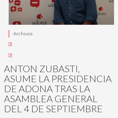
Archivos
ANTON ZUBASTI,
ASUME LA PRESIDENCIA
DE ADONA TRAS LA
ASAMBLEA GENERAL
DEL 4 DE SEPTIEMBRE