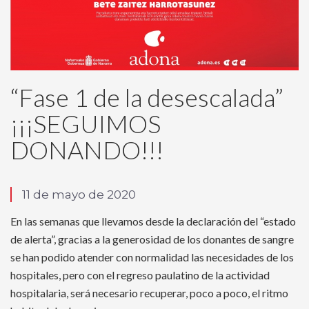
“Fase 1 de la desescalada”
¡¡¡SEGUIMOS
DONANDO!!!
11 de mayo de 2020
En las semanas que llevamos desde la declaración del “estado
de alerta”, gracias a la generosidad de los donantes de sangre
se han podido atender con normalidad las necesidades de los
hospitales, pero con el regreso paulatino de la actividad
hospitalaria, será necesario recuperar, poco a poco, el ritmo