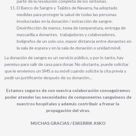
partir de la resolución completa de los síntomas.
El Banco de Sangre y Tejidos de Navarra, ha adoptado
medidas para proteger la salud de todas las personas
involucradas en la donación / extracción de sangre:
Desinfección de manos, toma de temperatura, entrega de
mascarilla a donantes, trabajadores y colaboradores,
bolígrafos de un solo uso, mayor distancia entre donantes en
la sala de espera y en la sala de donación o unidad móvil.
La donación de sangre es un servicio público, y por lo tanto, hay
permiso para salir de casa para donar. No obstante, puede solicitar
que le enviemos un SMS a su móvil cuando solicite la cita previa y
pedir un justificante después de su donación...
Estamos seguros de con vuestra colaboración conseguiremos
poder atender las necesidades de componentes sanguíneos de
nuestros hospitales y además contribuir a frenar la
propagación del virus.
MUCHAS GRACIAS / ESKERRIK ASKO