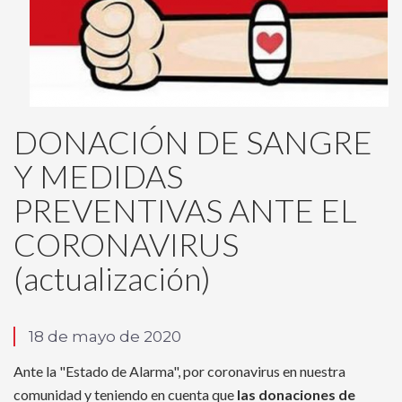
DONACIÓN DE SANGRE
Y MEDIDAS
PREVENTIVAS ANTE EL
CORONAVIRUS
(actualización)
18 de mayo de 2020
Ante la "Estado de Alarma", por coronavirus en nuestra
comunidad y teniendo en cuenta que
las donaciones de