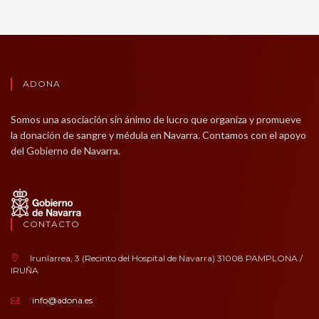
ADONA
Somos una asociación sin ánimo de lucro que organiza y promueve
la donación de sangre y médula en Navarra. Contamos con el apoyo
del Gobierno de Navarra.
CONTACTO
Irunlarrea, 3 (Recinto del Hospital de Navarra) 31008 PAMPLONA /
IRUÑA
info@adona.es