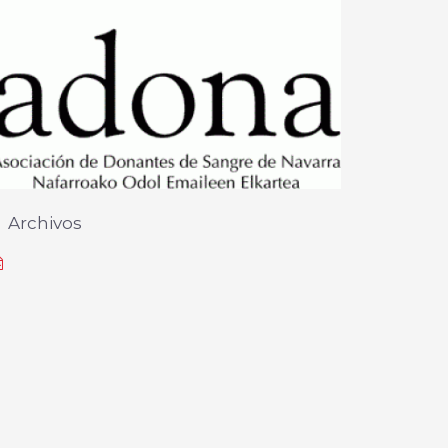
Archivos