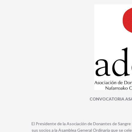
CONVOCATORIA ASA
El Presidente de la Asociación de Donantes de Sangre 
sus socios a la Asamblea General Ordinaria que se cele