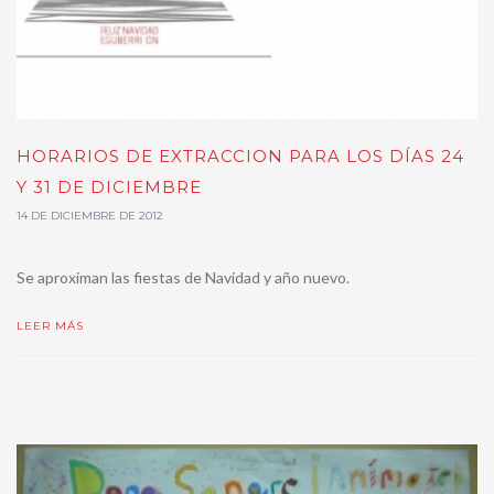
HORARIOS DE EXTRACCION PARA LOS DÍAS 24
Y 31 DE DICIEMBRE
14 DE DICIEMBRE DE 2012
Se aproximan las fiestas de Navidad y año nuevo.
LEER MÁS