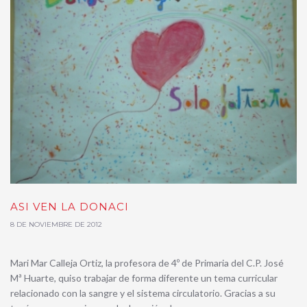
ASI VEN LA DONACI
8 DE NOVIEMBRE DE 2012
Mari Mar Calleja Ortiz, la profesora de 4º de Primaria del C.P. José
Mª Huarte, quiso trabajar de forma diferente un tema curricular
relacionado con la sangre y el sistema circulatorio. Gracias a su