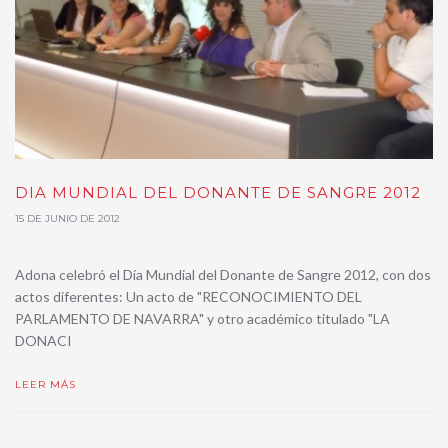
DIA MUNDIAL DEL DONANTE DE SANGRE 2012
15 DE JUNIO DE 2012
Adona celebró el Día Mundial del Donante de Sangre 2012, con dos
actos diferentes: Un acto de "RECONOCIMIENTO DEL
PARLAMENTO DE NAVARRA" y otro académico titulado "LA
DONACI
LEER MÁS