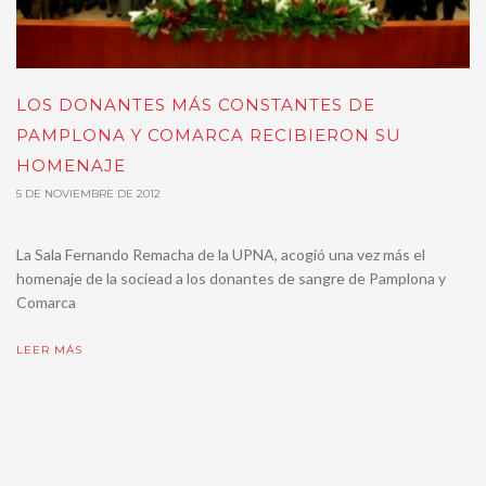
LOS DONANTES MÁS CONSTANTES DE
PAMPLONA Y COMARCA RECIBIERON SU
HOMENAJE
5 DE NOVIEMBRE DE 2012
La Sala Fernando Remacha de la UPNA, acogió una vez más el
homenaje de la sociead a los donantes de sangre de Pamplona y
Comarca
LEER MÁS