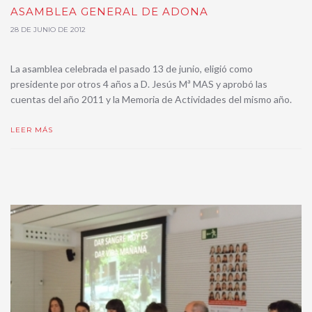
ASAMBLEA GENERAL DE ADONA
28 DE JUNIO DE 2012
La asamblea celebrada el pasado 13 de junio, eligió como
presidente por otros 4 años a D. Jesús Mª MAS y aprobó las
cuentas del año 2011 y la Memoria de Actividades del mismo año.
LEER MÁS