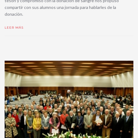
tesón y compromiso con la donación de sangre nos propuso
compartir con sus alumnos una jornada para hablarles de la
donación.
LEER MÁS