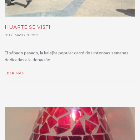
HUARTE SE VISTI
30 DE MAYO DE 2012
El sábado pasado, la kalejira popular cerró dos intensas semanas
dedicadas a la donación
LEER MÁS