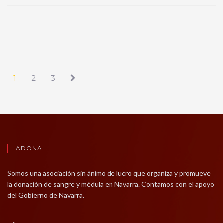
1
2
3
ADONA
Somos una asociación sin ánimo de lucro que organiza y promueve
la donación de sangre y médula en Navarra. Contamos con el apoyo
del Gobierno de Navarra.