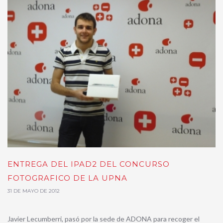
ENTREGA DEL IPAD2 DEL CONCURSO
FOTOGRAFICO DE LA UPNA
31 DE MAYO DE 2012
Javier Lecumberri, pasó por la sede de ADONA para recoger el