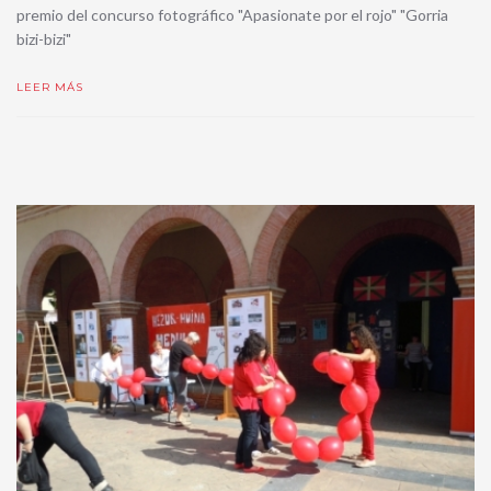
premio del concurso fotográfico "Apasionate por el rojo" "Gorria
bizi-bizi"
LEER MÁS