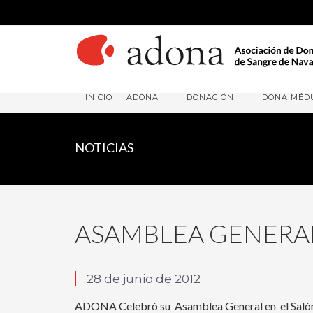
INICIO
ADONA
DONACIÓN
DONA MÉD
NOTICIAS
ASAMBLEA GENERA
28 de junio de 2012
ADONA Celebró su Asamblea General en el Salón d