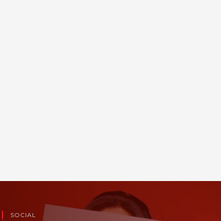
SOCIAL