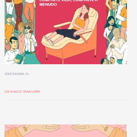
2023 EKAINA 14
GEIHAGO IRAKURRI