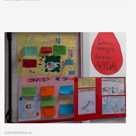
2023 MARTXOA 16