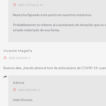
2020 UZTAILA 10
Nunca ha figurado este punto en nuestros estatutos.
Probablemente te refieres al cuestionario de donación que es 
estado redactado de esa forma.
Vicente Magaña
2020 EKAINA 2
Buenos días, ¿hacéis ahora el test de anticuerpos de COVID-19, cuan
Adona
2020 EKAINA 2
Hola Vicente,