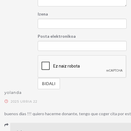
Izena
Posta elektronikoa
yolanda
2025 URRIA 22
buenos dias !!! quiero hacerme donante, tengo que coger cita por esta a