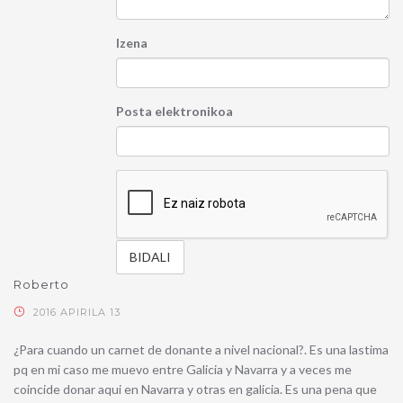
Izena
Posta elektronikoa
Roberto
2016 APIRILA 13
¿Para cuando un carnet de donante a nivel nacional?. Es una lastima
pq en mi caso me muevo entre Galicia y Navarra y a veces me
coincide donar aqui en Navarra y otras en galicia. Es una pena que