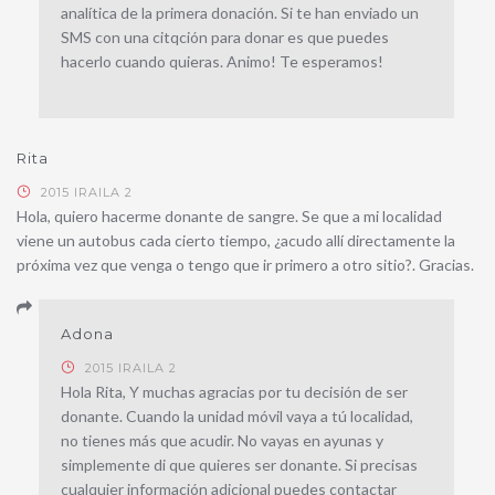
analítica de la primera donación. Si te han enviado un
SMS con una citqción para donar es que puedes
hacerlo cuando quieras. Animo! Te esperamos!
Rita
2015 IRAILA 2
Hola, quiero hacerme donante de sangre. Se que a mi localidad
viene un autobus cada cierto tiempo, ¿acudo allí directamente la
próxima vez que venga o tengo que ir primero a otro sitio?. Gracias.
Adona
2015 IRAILA 2
Hola Rita, Y muchas agracias por tu decisión de ser
donante. Cuando la unidad móvil vaya a tú localidad,
no tienes más que acudir. No vayas en ayunas y
simplemente di que quieres ser donante. Si precisas
cualquier información adicional puedes contactar