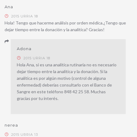
Ana
2015 URRIA 18
Hola! Tengo que hacerme análisis por orden médica.¿Tengo que
dejar tiempo entre la donación y la analítica? Gracias!
Adona
2015 URRIA 18
Hola Ana, si es una analítica rutinaria no es necesario
dejar tiempo entre la analítica y la donación. Si la
analítica es por algún motivo (control de alguna
enfermedad) deberías consultarlo con el Banco de
Sangre en este teléfono 848 42 25 58. Muchas
gracias por tu interés.
nerea
2015 URRIA 13