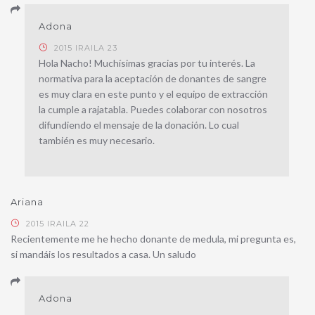
Adona
2015 IRAILA 23
Hola Nacho! Muchísimas gracias por tu interés. La
normativa para la aceptación de donantes de sangre
es muy clara en este punto y el equipo de extracción
la cumple a rajatabla. Puedes colaborar con nosotros
difundiendo el mensaje de la donación. Lo cual
también es muy necesario.
Ariana
2015 IRAILA 22
Recientemente me he hecho donante de medula, mi pregunta es,
si mandáis los resultados a casa. Un saludo
Adona