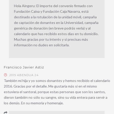
Hola Aingeru: El importe del convenio firmado con
Fundación Caixa y Fundación Caja Navarra, está
destinado a la rotulación de la unidad móvil, campaña
de captación de donantes en la Universidad, campaña
genérica de donación (en breve podrás verla) y al
calendario que has recibido estos días en tu domicilio.
Muchas gracias por tu interés y si precisas más
información no dudes en solicitarla.
Francisco Javier Astiz
2015 ABENDUA 24
También mi hija y yo somos donantes y hemos recibido el calendario
2016. Gracias por el detalle. Me gustaría más si en el mismo
estuviera el santoral, porque estas personas que son los santos,
dieron también no sólo su sangre, sino su vida entera para servir a
los demás. En su memoria y homenaje.