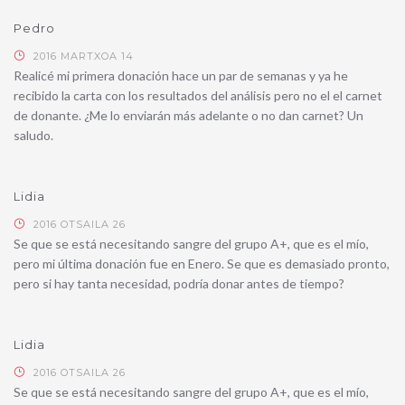
Pedro
2016 MARTXOA 14
Realicé mi primera donación hace un par de semanas y ya he
recibido la carta con los resultados del análisis pero no el el carnet
de donante. ¿Me lo enviarán más adelante o no dan carnet? Un
saludo.
Lidia
2016 OTSAILA 26
Se que se está necesitando sangre del grupo A+, que es el mío,
pero mi última donación fue en Enero. Se que es demasiado pronto,
pero si hay tanta necesidad, podría donar antes de tiempo?
Lidia
2016 OTSAILA 26
Se que se está necesitando sangre del grupo A+, que es el mío,