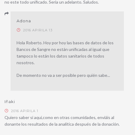
no este todo unificado. Seria un adelanto. Saludos.
Adona
2016 APIRILA 13
Hola Roberto. Hoy por hoy las bases de datos de los
Bancos de Sangre no están unificadas al igual que
tampoco lo están los datos sanitarios de todos
nosotros.
De momento no va a ser posible pero quién sabe...
Iñaki
2016 APIRILA 1
Quiero saber si aquí,como en otras comunidades, enviáis al
donante los resultados de la analítica después de la donación.