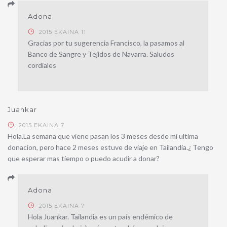
Adona
2015 EKAINA 11
Gracias por tu sugerencia Francisco, la pasamos al
Banco de Sangre y Tejidos de Navarra. Saludos
cordiales
Juankar
2015 EKAINA 7
Hola.La semana que viene pasan los 3 meses desde mi ultima
donacion, pero hace 2 meses estuve de viaje en Tailandia.¿ Tengo
que esperar mas tiempo o puedo acudir a donar?
Adona
2015 EKAINA 7
Hola Juankar. Tailandia es un país endémico de