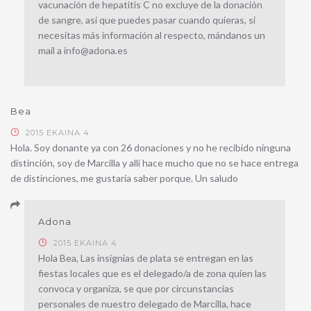
vacunación de hepatitis C no excluye de la donación
de sangre, así que puedes pasar cuando quieras, si
necesitas más información al respecto, mándanos un
mail a info@adona.es
Bea
2015 EKAINA 4
Hola. Soy donante ya con 26 donaciones y no he recibido ninguna
distinción, soy de Marcilla y allí hace mucho que no se hace entrega
de distinciones, me gustaría saber porque. Un saludo
Adona
2015 EKAINA 4
Hola Bea, Las insignias de plata se entregan en las
fiestas locales que es el delegado/a de zona quien las
convoca y organiza, se que por circunstancias
personales de nuestro delegado de Marcilla, hace