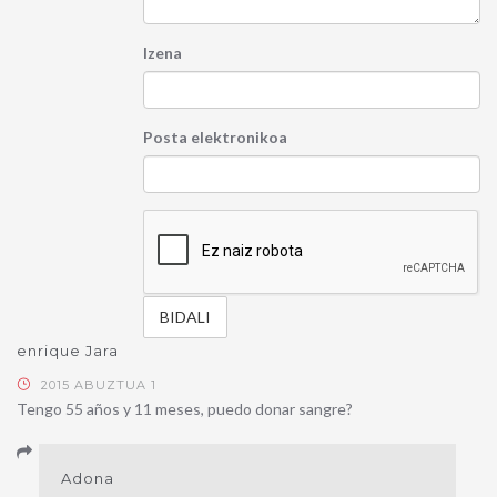
Izena
Posta elektronikoa
enrique Jara
2015 ABUZTUA 1
Tengo 55 años y 11 meses, puedo donar sangre?
Adona