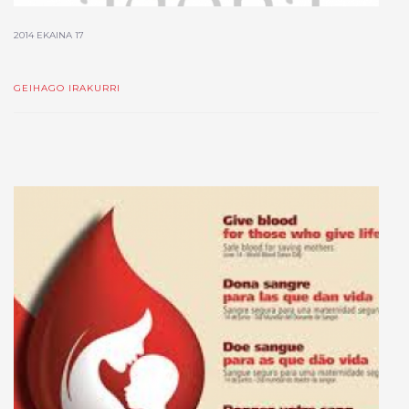
2014 EKAINA 17
GEIHAGO IRAKURRI