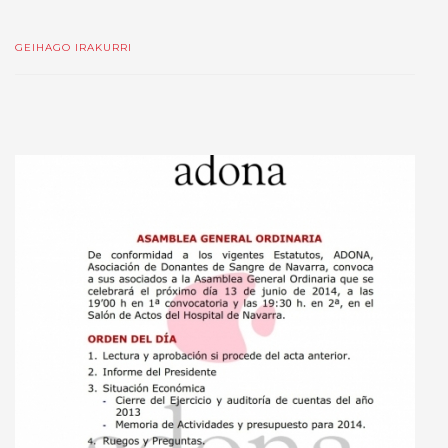
GEIHAGO IRAKURRI