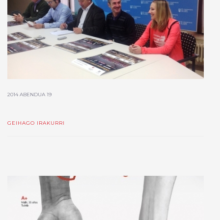
2014 ABENDUA 19
GEIHAGO IRAKURRI