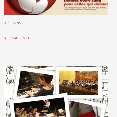
2014 EKAINA 12
GEIHAGO IRAKURRI