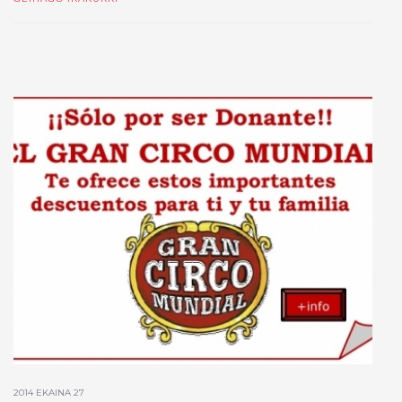
2014 EKAINA 27