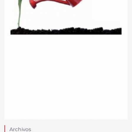
Archivos