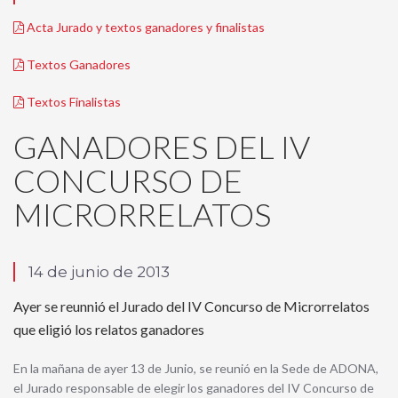
Acta Jurado y textos ganadores y finalistas
Textos Ganadores
Textos Finalistas
GANADORES DEL IV
CONCURSO DE
MICRORRELATOS
14 de junio de 2013
Ayer se reunnió el Jurado del IV Concurso de Microrrelatos
que eligió los relatos ganadores
En la mañana de ayer 13 de Junio, se reunió en la Sede de ADONA,
el Jurado responsable de elegir los ganadores del IV Concurso de