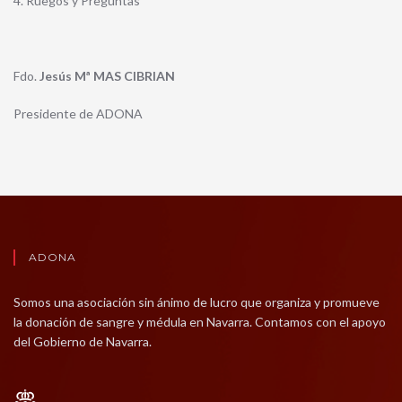
4. Ruegos y Preguntas
Fdo.
Jesús Mª MAS CIBRIAN
Presidente de ADONA
ADONA
Somos una asociación sin ánimo de lucro que organiza y promueve
la donación de sangre y médula en Navarra. Contamos con el apoyo
del Gobierno de Navarra.