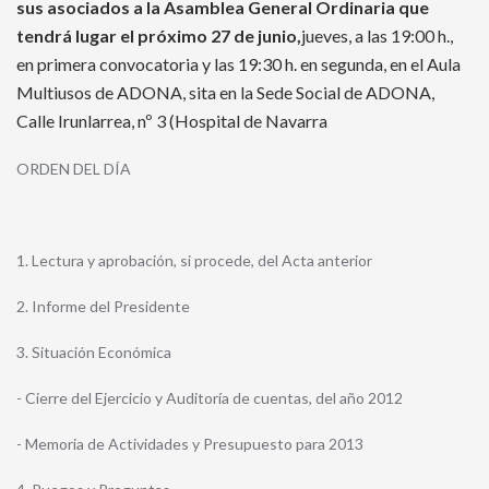
sus asociados a la Asamblea General Ordinaria que
tendrá lugar el próximo 27 de junio,
jueves, a las 19:00 h.,
en primera convocatoria y las 19:30 h. en segunda, en el Aula
Multiusos de ADONA, sita en la Sede Social de ADONA,
Calle Irunlarrea, nº 3 (Hospital de Navarra
ORDEN DEL DÍA
1. Lectura y aprobación, si procede, del Acta anterior
2. Informe del Presidente
3. Situación Económica
- Cierre del Ejercicio y Auditoría de cuentas, del año 2012
- Memoria de Actividades y Presupuesto para 2013