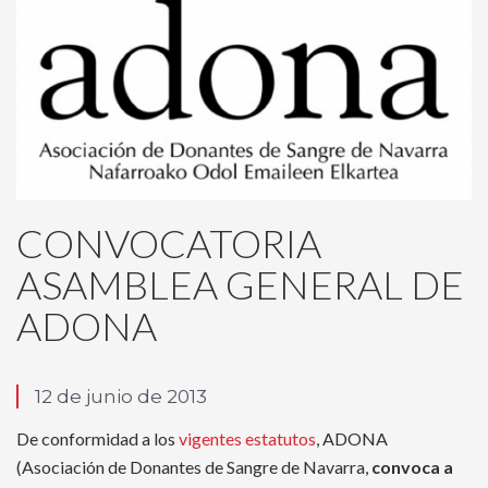
CONVOCATORIA
ASAMBLEA GENERAL DE
ADONA
12 de junio de 2013
De conformidad a los
vigentes estatutos
, ADONA
(Asociación de Donantes de Sangre de Navarra,
convoca a