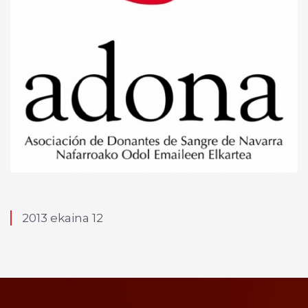
2013 ekaina 12