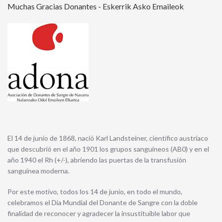
Muchas Gracias Donantes - Eskerrik Asko Emaileok
El 14 de junio de 1868, nació Karl Landsteiner, científico austríaco
que descubrió en el año 1901 los grupos sanguíneos (AB0) y en el
año 1940 el Rh (+/-), abriendo las puertas de la transfusión
sanguínea moderna.
Por este motivo, todos los 14 de junio, en todo el mundo,
celebramos el Día Mundial del Donante de Sangre con la doble
finalidad de reconocer y agradecer la insustituible labor que