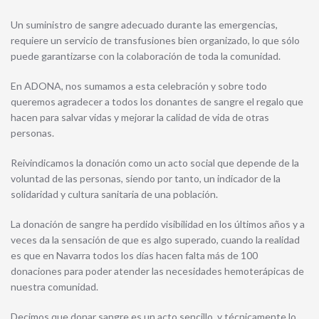
Un suministro de sangre adecuado durante las emergencias,
requiere un servicio de transfusiones bien organizado, lo que sólo
puede garantizarse con la colaboración de toda la comunidad.
En ADONA, nos sumamos a esta celebración y sobre todo
queremos agradecer a todos los donantes de sangre el regalo que
hacen para salvar vidas y mejorar la calidad de vida de otras
personas.
Reivindicamos la donación como un acto social que depende de la
voluntad de las personas, siendo por tanto, un indicador de la
solidaridad y cultura sanitaria de una población.
La donación de sangre ha perdido visibilidad en los últimos años y a
veces da la sensación de que es algo superado, cuando la realidad
es que en Navarra todos los días hacen falta más de 100
donaciones para poder atender las necesidades hemoterápicas de
nuestra comunidad.
Decimos que donar sangre es un acto sencillo, y técnicamente lo