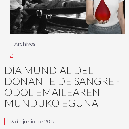
Archivos
DÍA MUNDIAL DEL
DONANTE DE SANGRE -
ODOL EMAILEAREN
MUNDUKO EGUNA
13 de junio de 2017