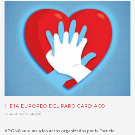
II DIA EUROPEO DEL PARO CARDIACO
16 DE OCTUBRE DE 2014
ADONA se suma a los actos organizados por la Escuela