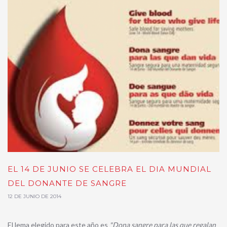
EL 14 DE JUNIO SE CELEBRA EL DIA MUNDIAL
DEL DONANTE DE SANGRE
12 DE JUNIO DE 2014
El lema elegido para este año es
"Dona sangre para las que regalan