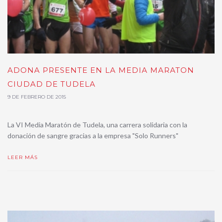
ADONA PRESENTE EN LA MEDIA MARATON
CIUDAD DE TUDELA
9 DE FEBRERO DE 2015
La VI Media Maratón de Tudela, una carrera solidaria con la
donación de sangre gracias a la empresa "Solo Runners"
LEER MÁS