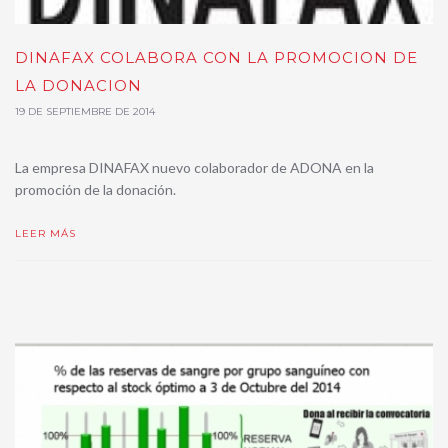
DINAFAX COLABORA CON LA PROMOCION DE
LA DONACION
19 DE SEPTIEMBRE DE 2014
La empresa DINAFAX nuevo colaborador de ADONA en la
promoción de la donación.
LEER MÁS