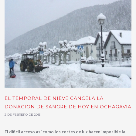
EL TEMPORAL DE NIEVE CANCELA LA
DONACION DE SANGRE DE HOY EN OCHAGAVIA
2 DE FEBRERO DE 2015
El dificil acceso así como los cortes de luz hacen imposible la