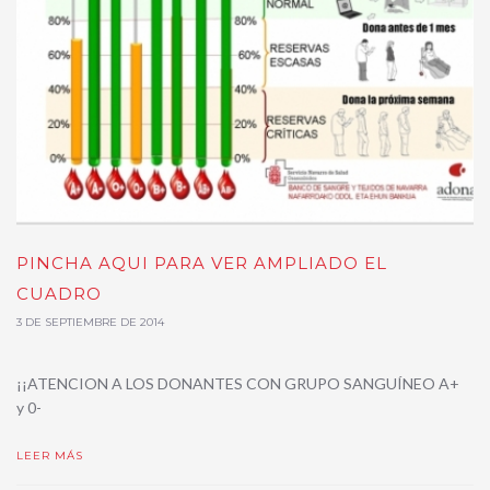
PINCHA AQUI PARA VER AMPLIADO EL
CUADRO
3 DE SEPTIEMBRE DE 2014
¡¡ATENCION A LOS DONANTES CON GRUPO SANGUÍNEO A+
y 0-
LEER MÁS