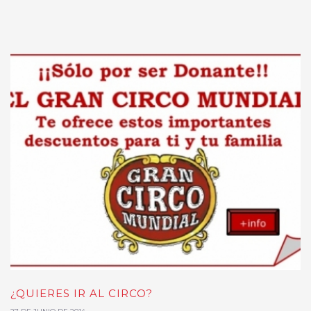
¿QUIERES IR AL CIRCO?