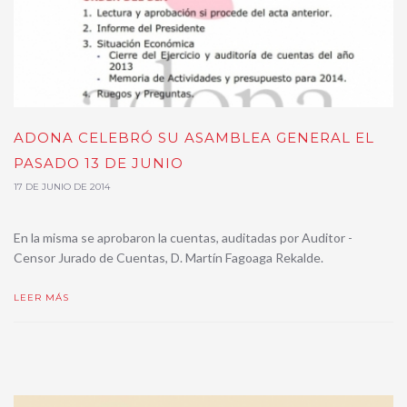
ADONA CELEBRÓ SU ASAMBLEA GENERAL EL
PASADO 13 DE JUNIO
17 DE JUNIO DE 2014
En la misma se aprobaron la cuentas, auditadas por Auditor -
Censor Jurado de Cuentas, D. Martín Fagoaga Rekalde.
LEER MÁS