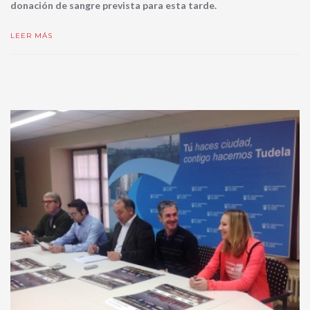
donación de sangre prevista para esta tarde.
LEER MÁS