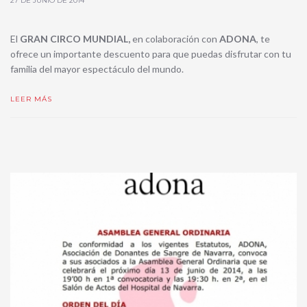
27 DE JUNIO DE 2014
El
GRAN CIRCO MUNDIAL,
en colaboración con
ADONA
, te
ofrece un importante descuento para que puedas disfrutar con tu
familia del mayor espectáculo del mundo.
LEER MÁS