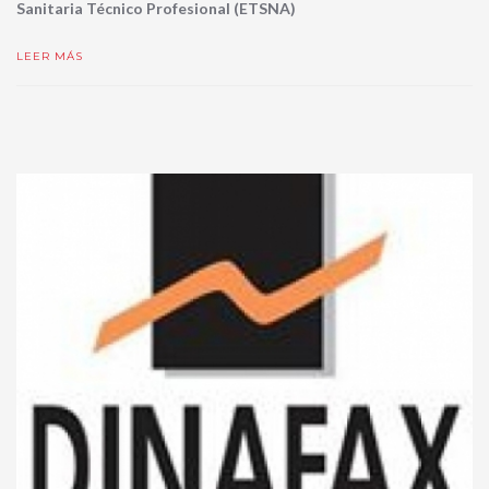
Sanitaria Técnico Profesional (ETSNA)
LEER MÁS