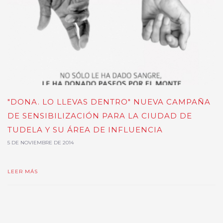
"DONA. LO LLEVAS DENTRO" NUEVA CAMPAÑA
DE SENSIBILIZACIÓN PARA LA CIUDAD DE
TUDELA Y SU ÁREA DE INFLUENCIA
5 DE NOVIEMBRE DE 2014
LEER MÁS