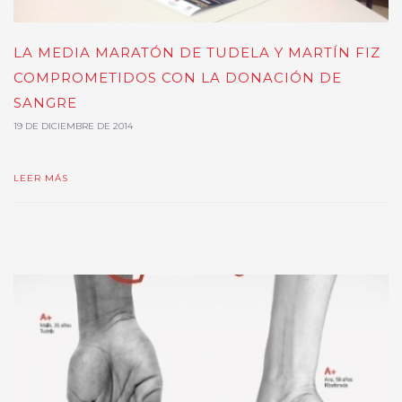
LA MEDIA MARATÓN DE TUDELA Y MARTÍN FIZ
COMPROMETIDOS CON LA DONACIÓN DE
SANGRE
19 DE DICIEMBRE DE 2014
LEER MÁS