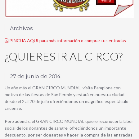
Archivos
PINCHA AQUI para más información o comprar tus entradas
¿QUIERES IR AL CIRCO?
27 de junio de 2014
Un año más el GRAN CIRCO MUNDIAL visita Pamplona con
motivo de las fiestas de San Fermín y estará en nuestra ciudad
desde el 2 al 20 de julio ofreciéndonos un magnífico espectáculo
circense.
Pero además, el GRAN CIRCO MUNDIAL quiere reconocer la labor
social de los donantes de sangre, ofreciéndonos un importante
descuento,
por ser donantes y hacer la compra de las entradas