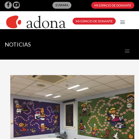
EUSKARA
MI ESPACIO DE DONANTE
MI ESPACIO DE DONANTE
NOTICIAS