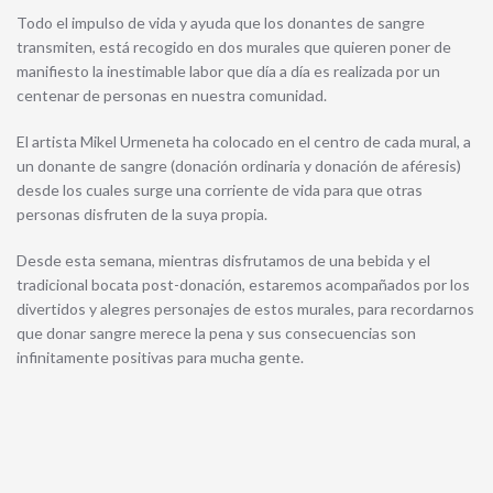
Todo el impulso de vida y ayuda que los donantes de sangre
transmiten, está recogido en dos murales que quieren poner de
manifiesto la inestimable labor que día a día es realizada por un
centenar de personas en nuestra comunidad.
El artista Mikel Urmeneta ha colocado en el centro de cada mural, a
un donante de sangre (donación ordinaria y donación de aféresis)
desde los cuales surge una corriente de vida para que otras
personas disfruten de la suya propia.
Desde esta semana, mientras disfrutamos de una bebida y el
tradicional bocata post-donación, estaremos acompañados por los
divertidos y alegres personajes de estos murales, para recordarnos
que donar sangre merece la pena y sus consecuencias son
infinitamente positivas para mucha gente.