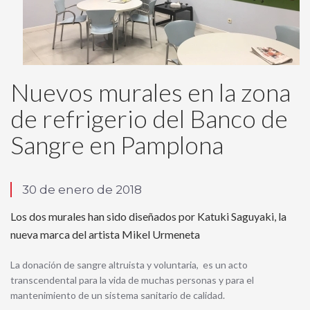
Nuevos murales en la zona
de refrigerio del Banco de
Sangre en Pamplona
30 de enero de 2018
Los dos murales han sido diseñados por Katuki Saguyaki, la
nueva marca del artista Mikel Urmeneta
La donación de sangre altruista y voluntaria, es un acto
transcendental para la vida de muchas personas y para el
mantenimiento de un sistema sanitario de calidad.