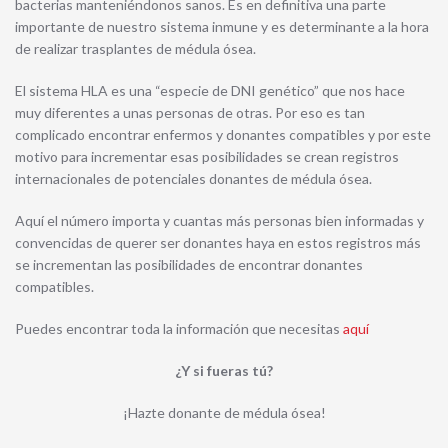
bacterias manteniéndonos sanos. Es en definitiva una parte
importante de nuestro sistema inmune y es determinante a la hora
de realizar trasplantes de médula ósea.
El sistema HLA es una “especie de DNI genético” que nos hace
muy diferentes a unas personas de otras. Por eso es tan
complicado encontrar enfermos y donantes compatibles y por este
motivo para incrementar esas posibilidades se crean registros
internacionales de potenciales donantes de médula ósea.
Aquí el número importa y cuantas más personas bien informadas y
convencidas de querer ser donantes haya en estos registros más
se incrementan las posibilidades de encontrar donantes
compatibles.
Puedes encontrar toda la información que necesitas
aquí
¿Y si fueras tú?
¡Hazte donante de médula ósea!