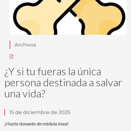
Archivos
¿Y si tu fueras la única
persona destinada a salvar
una vida?
15 de diciembre de 2025
¡Hazte donante de médula ósea!