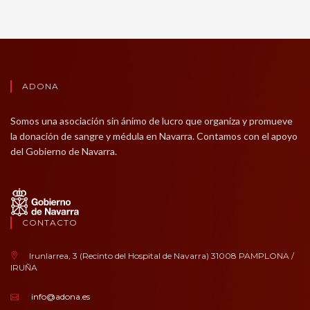
ADONA
Somos una asociación sin ánimo de lucro que organiza y promueve
la donación de sangre y médula en Navarra. Contamos con el apoyo
del Gobierno de Navarra.
CONTACTO
Irunlarrea, 3 (Recinto del Hospital de Navarra) 31008 PAMPLONA /
IRUÑA
info@adona.es