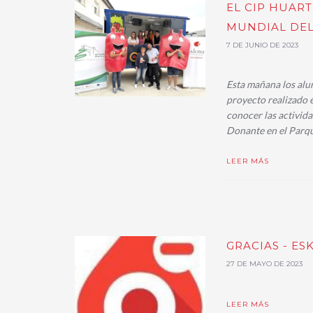
EL CIP HUAR
MUNDIAL DEL
7 DE JUNIO DE 2023
Esta mañana los alu
proyecto realizado e
conocer las activid
Donante en el Parqu
LEER MÁS
GRACIAS - ES
27 DE MAYO DE 2023
LEER MÁS