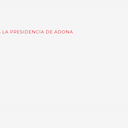
A LA PRESIDENCIA DE ADONA