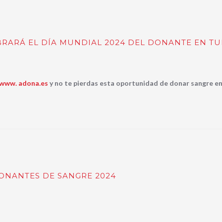
RARÁ EL DÍA MUNDIAL 2024 DEL DONANTE EN T
www. adona.es
y no te pierdas esta oportunidad de donar sangre en
NANTES DE SANGRE 2024