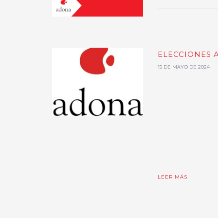
ELECCIONES 
15 DE MAYO DE 2024
LEER MÁS