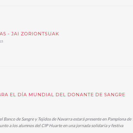
TAS - JAI ZORIONTSUAK
23
RA EL DÍA MUNDIAL DEL DONANTE DE SANGRE
el Banco de Sangre y Tejidos de Navarra estará presente en Pamplona de 
unto a los alumnos del CIP Huarte en una jornada solidaria y festiva