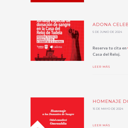
ADONA CELEB
5 DE JUNIO DE 2024
Reserva tu cita en
Casa del Reloj.
LEER MÁS
HOMENAJE DO
15 DE MAYO DE 2024
LEER MÁS