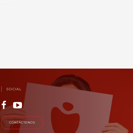
SOCIAL
CONTÁCTENOS