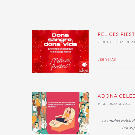
FELICES FIES
21 DE DICIEMBRE DE 20
LEER MÁS
ADONA CELEB
14 DE JUNIO DE 2023
La unidad móvil d
horas j