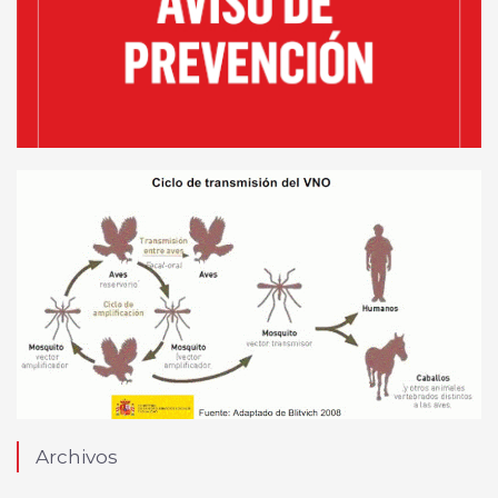
Archivos