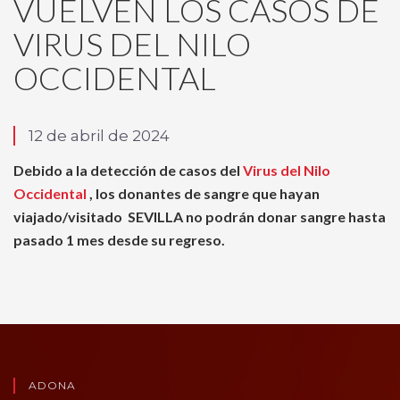
VUELVEN LOS CASOS DE
VIRUS DEL NILO
OCCIDENTAL
12 de abril de 2024
Debido a la detección de casos del
Virus del Nilo
Occidental
, l
os donantes de sangre que hayan
viajado/visitado
SEVILLA no podrán donar sangre hasta
pasado 1 mes desde su regreso.
ADONA