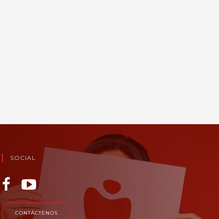
SOCIAL
CONTÁCTENOS