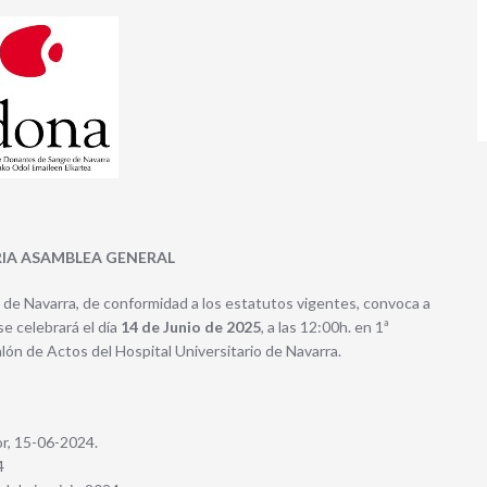
A ASAMBLEA GENERAL
 de Navarra, de conformidad a los estatutos vigentes, convoca a
e celebrará el día
14 de Junio de 2025
, a las 12:00h. en 1ª
Salón de Actos del Hospital Universitario de Navarra.
or, 15-06-2024.
24