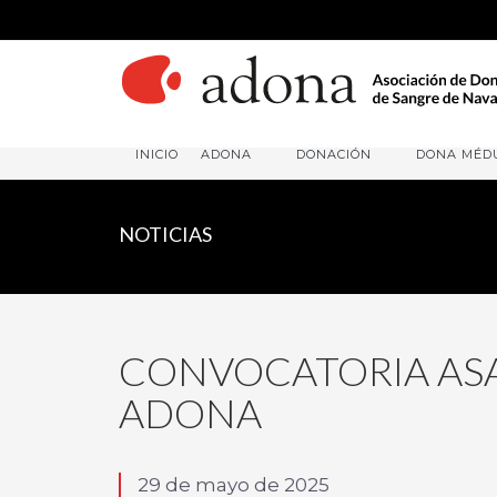
INICIO
ADONA
DONACIÓN
DONA MÉD
NOTICIAS
CONVOCATORIA AS
ADONA
29 de mayo de 2025