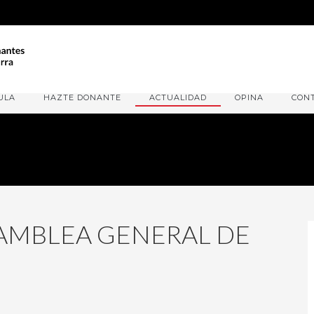
ULA
HAZTE DONANTE
ACTUALIDAD
OPINA
CON
AMBLEA GENERAL DE