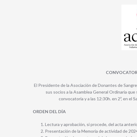
CONVOCATORI
El Presidente de la Asociación de Donantes de Sangre
sus socios a la Asamblea General Ordinaria que s
convocatoria y a las 12:30h. en 2ª, en el 
ORDEN DEL DÍA
Lectura y aprobación, si procede, del acta anteri
Presentación de la Memoria de actividad de 20