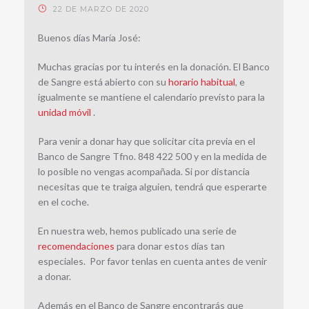
22 DE MARZO DE 2020
Buenos días María José:
Muchas gracias por tu interés en la donación. El Banco
de Sangre está abierto con su
horario habitual
, e
igualmente se mantiene el calendario previsto para la
unidad móvil
.
Para venir a donar hay que solicitar cita previa en el
Banco de Sangre Tfno. 848 422 500 y en la medida de
lo posible no vengas acompañada. Si por distancia
necesitas que te traiga alguien, tendrá que esperarte
en el coche.
En nuestra web, hemos publicado una serie de
recomendaciones
para donar estos días tan
especiales. Por favor tenlas en cuenta antes de venir
a donar.
Además en el Banco de Sangre encontrarás que