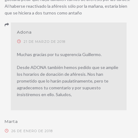
Al haberse reactivado la aféresis sólo por la mañana, estaría bien
que se hiciera a dos turnos como antaño
Adona
21 DE MARZO DE 2018
Muchas gracias por tu sugerencia Guillermo.
Desde ADONA también hemos pedido que se amplie
los horarios de donación de aféresis. Nos han
prometido que lo harán paulatinamente, pero te
agradecemos tu comentario y por supuesto
insistiremos en ello. Saludos,
Marta
26 DE ENERO DE 2018