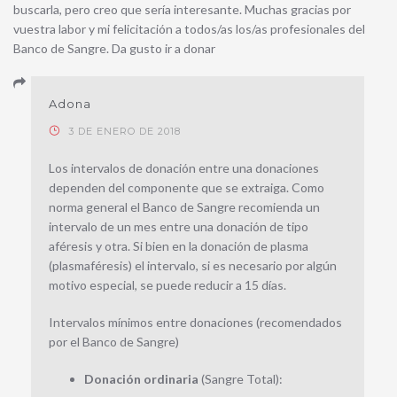
buscarla, pero creo que sería interesante. Muchas gracias por
vuestra labor y mi felicitación a todos/as los/as profesionales del
Banco de Sangre. Da gusto ir a donar
Adona
3 DE ENERO DE 2018
Los intervalos de donación entre una donaciones
dependen del componente que se extraiga. Como
norma general el Banco de Sangre recomienda un
intervalo de un mes entre una donación de tipo
aféresis y otra. Si bien en la donación de plasma
(plasmaféresis) el intervalo, si es necesario por algún
motivo especial, se puede reducir a 15 días.
Intervalos mínimos entre donaciones (recomendados
por el Banco de Sangre)
Donación ordinaria
(Sangre Total):