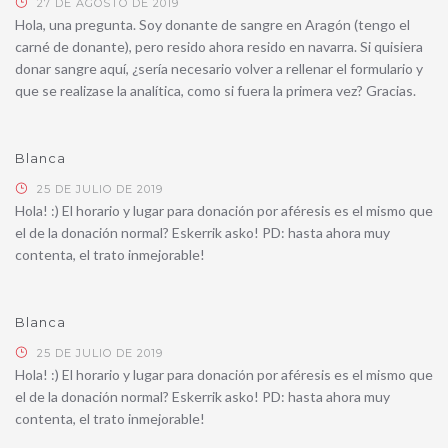
27 DE AGOSTO DE 2019
Hola, una pregunta. Soy donante de sangre en Aragón (tengo el
carné de donante), pero resido ahora resido en navarra. Si quisiera
donar sangre aquí, ¿sería necesario volver a rellenar el formulario y
que se realizase la analítica, como si fuera la primera vez? Gracias.
Blanca
25 DE JULIO DE 2019
Hola! :) El horario y lugar para donación por aféresis es el mismo que
el de la donación normal? Eskerrik asko! PD: hasta ahora muy
contenta, el trato inmejorable!
Blanca
25 DE JULIO DE 2019
Hola! :) El horario y lugar para donación por aféresis es el mismo que
el de la donación normal? Eskerrik asko! PD: hasta ahora muy
contenta, el trato inmejorable!