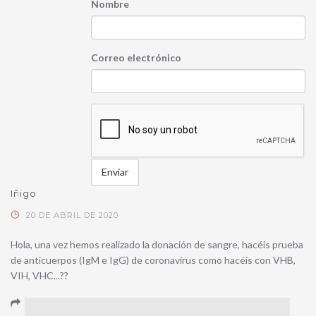
Nombre
Correo electrónico
Iñigo
20 DE ABRIL DE 2020
Hola, una vez hemos realizado la donación de sangre, hacéis prueba
de anticuerpos (IgM e IgG) de coronavirus como hacéis con VHB,
VIH, VHC...??