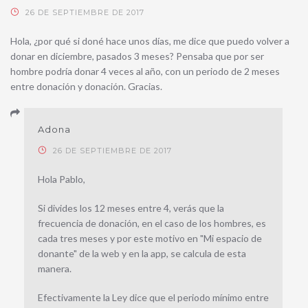
26 DE SEPTIEMBRE DE 2017
Hola, ¿por qué si doné hace unos días, me dice que puedo volver a
donar en diciembre, pasados 3 meses? Pensaba que por ser
hombre podría donar 4 veces al año, con un periodo de 2 meses
entre donación y donación. Gracias.
Adona
26 DE SEPTIEMBRE DE 2017
Hola Pablo,
Si divides los 12 meses entre 4, verás que la
frecuencia de donación, en el caso de los hombres, es
cada tres meses y por este motivo en "Mi espacio de
donante" de la web y en la app, se calcula de esta
manera.
Efectivamente la Ley dice que el periodo mínimo entre