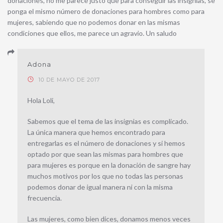
donaciones, no me parece justo que para conseguir las insignias, se
ponga el mismo número de donaciones para hombres como para
mujeres, sabiendo que no podemos donar en las mismas
condiciones que ellos, me parece un agravio. Un saludo
Adona
10 DE MAYO DE 2017
Hola Loli,
Sabemos que el tema de las insignias es complicado.
La única manera que hemos encontrado para
entregarlas es el número de donaciones y si hemos
optado por que sean las mismas para hombres que
para mujeres es porque en la donación de sangre hay
muchos motivos por los que no todas las personas
podemos donar de igual manera ni con la misma
frecuencia.
Las mujeres, como bien dices, donamos menos veces