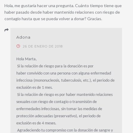
Hola, me gustaría hacer una pregunta. Cuánto tiempo tiene que
haber pasado desde haber mantenido relaciones con riesgo de
contagio hasta que se pueda volver a donar? Gracias.
Adona
26 DE ENERO DE 2018
Hola Marta,
Si la relación de riesgo para la donación es por
haber convivido con una persona con alguna enfermedad
infecciosa (mononucleosis, tuberculosis, etc.), el periodo de
exclusión es de 1 mes.
Si la relación de riesgo es por haber mantenido relaciones
sexuales con riesgo de contagio o transmisión de
enfermedades infecciosas, sin tomar las medidas de
protección adecuadas (preservativo), el periodo de
exclusión es de 4 meses.
Agradeciendo tu compromiso con la donación de sangre y