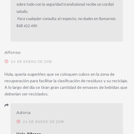
sobre todo con la seguridad transfusional recibe un cordial
saludo.
Para cualquier consulta al respecto, no dudes en llamarnos
848 422 490
Alfonso
24 DE ENERO DE 2018
Hola, quería sugerirles que se coloquen cubos en la zona de
recuperación para facilitar la clasificación de residuos y su reciclaje.
A lo largo del día se tiran gran cantidad de envases de bebidas que
deberían ser reciclados.
Adona
24 DE ENERO DE 2018