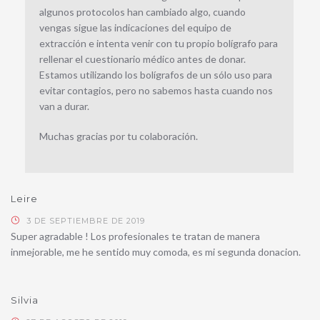
algunos protocolos han cambiado algo, cuando
vengas sigue las indicaciones del equipo de
extracción e intenta venir con tu propio bolígrafo para
rellenar el cuestionario médico antes de donar.
Estamos utilizando los bolígrafos de un sólo uso para
evitar contagios, pero no sabemos hasta cuando nos
van a durar.
Muchas gracias por tu colaboración.
Leire
3 DE SEPTIEMBRE DE 2019
Super agradable ! Los profesionales te tratan de manera
inmejorable, me he sentido muy comoda, es mi segunda donacion.
Silvia