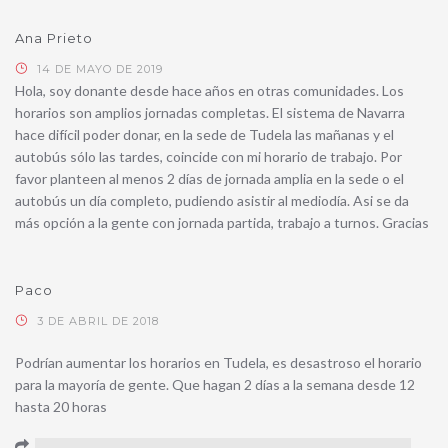
Ana Prieto
14 DE MAYO DE 2019
Hola, soy donante desde hace años en otras comunidades. Los
horarios son amplios jornadas completas. El sistema de Navarra
hace difícil poder donar, en la sede de Tudela las mañanas y el
autobús sólo las tardes, coincide con mi horario de trabajo. Por
favor planteen al menos 2 días de jornada amplia en la sede o el
autobús un día completo, pudiendo asistir al mediodía. Asi se da
más opción a la gente con jornada partida, trabajo a turnos. Gracias
Paco
3 DE ABRIL DE 2018
Podrían aumentar los horarios en Tudela, es desastroso el horario
para la mayoría de gente. Que hagan 2 días a la semana desde 12
hasta 20 horas