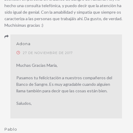
hecho una consulta telefónica, y puedo decir que la atención ha
sido igual de genial. Con la amabilidad y simpatía que siempre os
caracteriza a las personas que trabajáis ahí. Da gusto, de verdad.
Muchísimas gracias :)
Adona
27 DE NOVIEMBRE DE 2017
Muchas Gracias María,
Pasamos tu felicictación a nuestros compañeros del
Banco de Sangre. Es muy agradable cuando alguien
llama también para decir que las cosas están bien.
Saludos,
Pablo