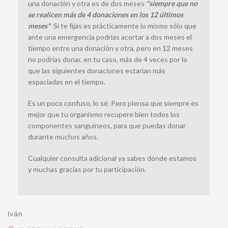
una donación y otra es de dos meses
"siempre que no
se realicen más de 4 donaciones en los 12 últimos
meses"
Si te fijas es prácticamente lo mismo sólo que
ante una emergencia podrías acortar a dos meses el
tiempo entre una donación y otra, pero en 12 meses
no podrías donar, en tu caso, más de 4 veces por lo
que las siguientes donaciones estarían más
espaciadas en el tiempo.
Es un poco confuso, lo sé. Pero piensa que siempre es
mejor que tu organismo recupere bien todos los
componentes sanguíneos, para que puedas donar
durante muchos años.
Cualquier consulta adicional ya sabes dónde estamos
y muchas gracias por tu participación.
Iván