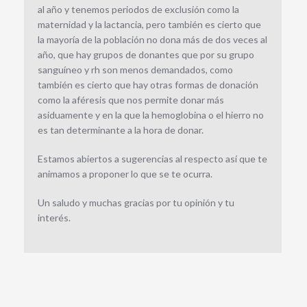
al año y tenemos periodos de exclusión como la
maternidad y la lactancia, pero también es cierto que
la mayoría de la población no dona más de dos veces al
año, que hay grupos de donantes que por su grupo
sanguíneo y rh son menos demandados, como
también es cierto que hay otras formas de donación
como la aféresis que nos permite donar más
asiduamente y en la que la hemoglobina o el hierro no
es tan determinante a la hora de donar.
Estamos abiertos a sugerencias al respecto así que te
animamos a proponer lo que se te ocurra.
Un saludo y muchas gracias por tu opinión y tu
interés.