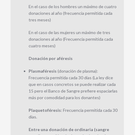
En el caso de los hombres un máximo de cuatro
donaciones al año (frecuencia permitida cada
tres meses)
En el caso de las mujeres un máximo de tres
donaciones al año (Frecuencia permitida cada
cuatro meses)
Donación por aféresis
Plasmaféresis
(donación de plasma):
Frecuencia permitida cada 30 días (La ley dice
que en casos concretos se puede realizar cada
15 pero el Banco de Sangre prefiere espaciarlas
más por comodidad para los donantes)
Plaquetoféresis
: Frecuencia permitida cada 30
días.
Entre una donación de ordinaria (sangre