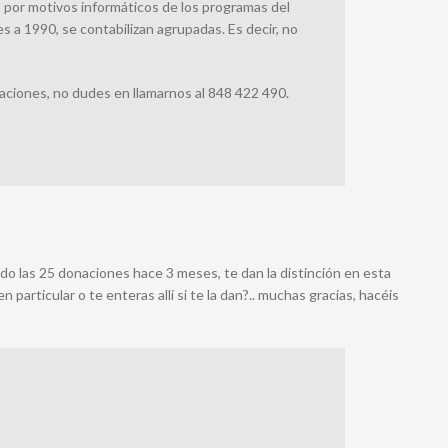
 por motivos informáticos de los programas del
 a 1990, se contabilizan agrupadas. Es decir, no
aciones, no dudes en llamarnos al 848 422 490.
do las 25 donaciones hace 3 meses, te dan la distinción en esta
 particular o te enteras allí si te la dan?.. muchas gracias, hacéis