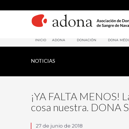
INICIO
ADONA
DONACIÓN
DONA MÉD
NOTICIAS
¡YA FALTA MENOS! Las
cosa nuestra. DONA
27 de junio de 2018