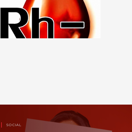
SOCIAL