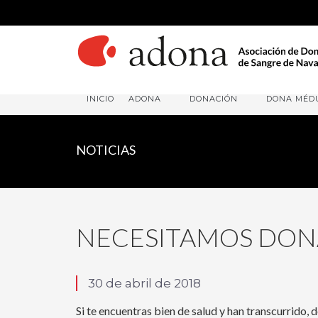
INICIO
ADONA
DONACIÓN
DONA MÉD
NOTICIAS
NECESITAMOS DON
30 de abril de 2018
Si te encuentras bien de salud y han transcurrido,