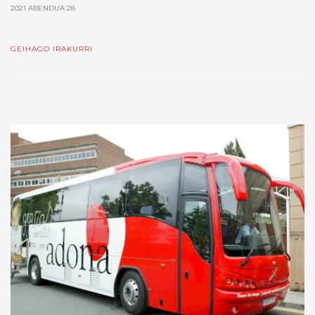
2021 ABENDUA 28
GEIHAGO IRAKURRI