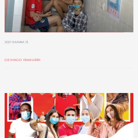
2021 EKAINA 13
GEIHAGO IRAKURRI