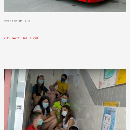
2021 ABENDUA 17
GEIHAGO IRAKURRI