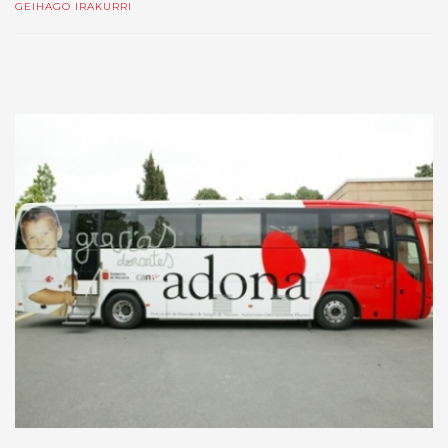
GEIHAGO IRAKURRI