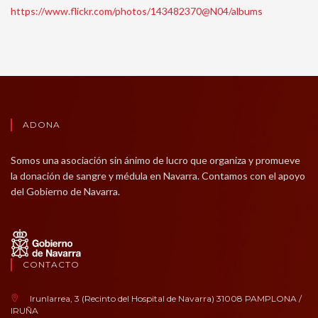
https://www.flickr.com/photos/143482370@N04/albums
ADONA
Somos una asociación sin ánimo de lucro que organiza y promueve
la donación de sangre y médula en Navarra. Contamos con el apoyo
del Gobierno de Navarra.
CONTACTO
Irunlarrea, 3 (Recinto del Hospital de Navarra) 31008 PAMPLONA /
IRUÑA