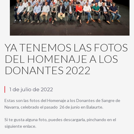
YA TENEMOS LAS FOTOS
DEL HOMENAJE A LOS
DONANTES 2022
1 de julio de 2022
Estas son las fotos del Homenaje a los Donantes de Sangre de
Navarra, celebrado el pasado 26 de junio en Balaurte.
Si te gusta alguna foto, puedes descargarla, pinchando en el
siguiente enlace.