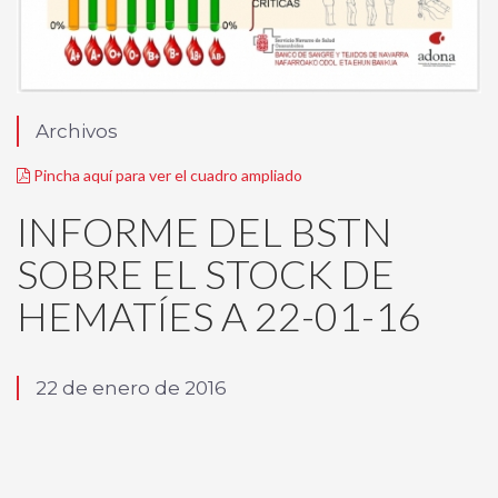
Archivos
Pincha aquí para ver el cuadro ampliado
INFORME DEL BSTN
SOBRE EL STOCK DE
HEMATÍES A 22-01-16
22 de enero de 2016